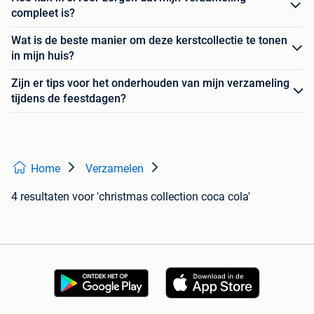
compleet is?
Wat is de beste manier om deze kerstcollectie te tonen
in mijn huis?
Zijn er tips voor het onderhouden van mijn verzameling
tijdens de feestdagen?
Home
Verzamelen
4 resultaten
voor 'christmas collection coca cola'