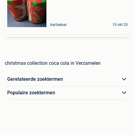
Aartselaar
19 okt 20
christmas collection coca cola in Verzamelen
Gerelateerde zoektermen
Populaire zoektermen