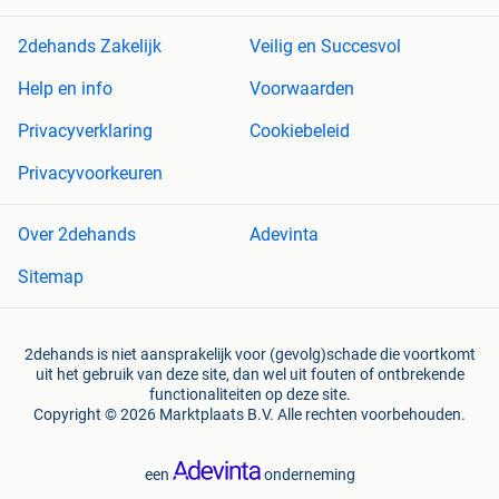
2dehands Zakelijk
Veilig en Succesvol
Help en info
Voorwaarden
Privacyverklaring
Cookiebeleid
Privacyvoorkeuren
Over 2dehands
Adevinta
Sitemap
2dehands is niet aansprakelijk voor (gevolg)schade die voortkomt
uit het gebruik van deze site, dan wel uit fouten of ontbrekende
functionaliteiten op deze site.
Copyright © 2026 Marktplaats B.V. Alle rechten voorbehouden.
een
onderneming