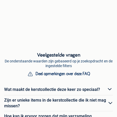
Veelgestelde vragen
De onderstaande waarden zijn gebaseerd op je zoekopdracht en de
ingestelde filters
Deel opmerkingen over deze FAQ
Wat maakt de kerstcollectie deze keer zo speciaal?
Zijn er unieke items in de kerstcollectie die ik niet mag
missen?
Hoe kan ik ervoor zorgen dat mijn verzameling