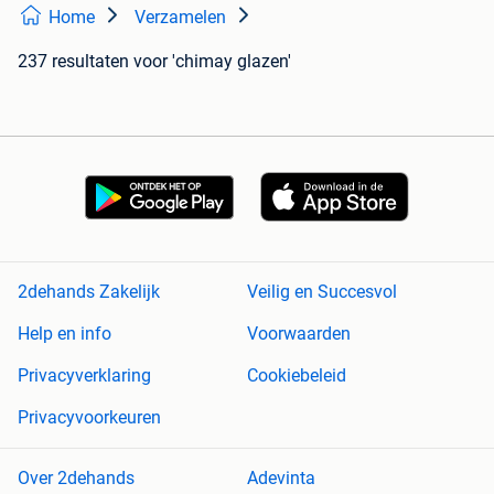
Home
Verzamelen
237 resultaten
voor 'chimay glazen'
2dehands Zakelijk
Veilig en Succesvol
Help en info
Voorwaarden
Privacyverklaring
Cookiebeleid
Privacyvoorkeuren
Over 2dehands
Adevinta