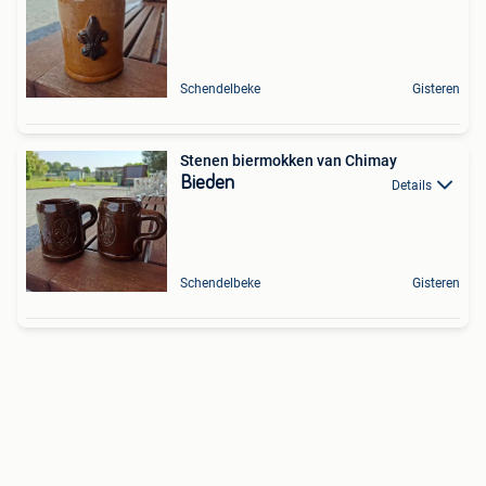
Schendelbeke
Gisteren
Stenen biermokken van Chimay
Bieden
Details
Schendelbeke
Gisteren