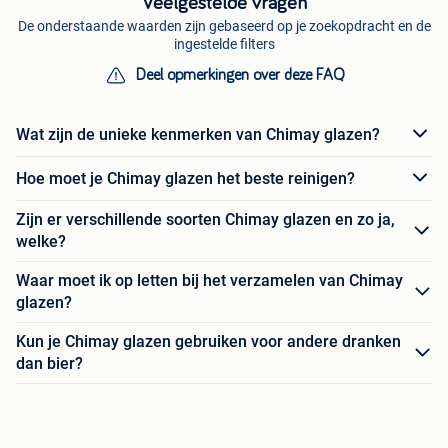
Veelgestelde vragen
De onderstaande waarden zijn gebaseerd op je zoekopdracht en de
ingestelde filters
Deel opmerkingen over deze FAQ
Wat zijn de unieke kenmerken van Chimay glazen?
Hoe moet je Chimay glazen het beste reinigen?
Zijn er verschillende soorten Chimay glazen en zo ja,
welke?
Waar moet ik op letten bij het verzamelen van Chimay
glazen?
Kun je Chimay glazen gebruiken voor andere dranken
dan bier?