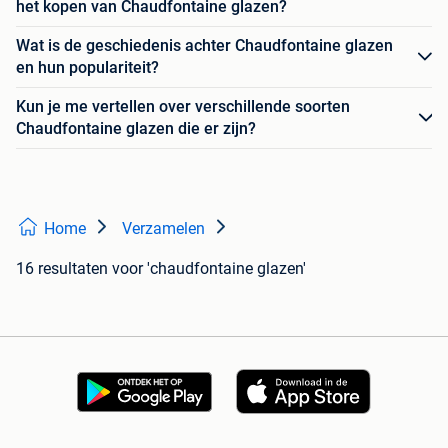
het kopen van Chaudfontaine glazen?
Wat is de geschiedenis achter Chaudfontaine glazen
en hun populariteit?
Kun je me vertellen over verschillende soorten
Chaudfontaine glazen die er zijn?
Home
Verzamelen
16 resultaten
voor 'chaudfontaine glazen'