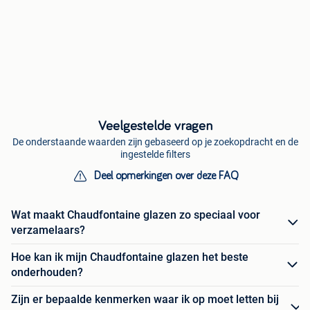
Veelgestelde vragen
De onderstaande waarden zijn gebaseerd op je zoekopdracht en de
ingestelde filters
Deel opmerkingen over deze FAQ
Wat maakt Chaudfontaine glazen zo speciaal voor
verzamelaars?
Hoe kan ik mijn Chaudfontaine glazen het beste
onderhouden?
Zijn er bepaalde kenmerken waar ik op moet letten bij