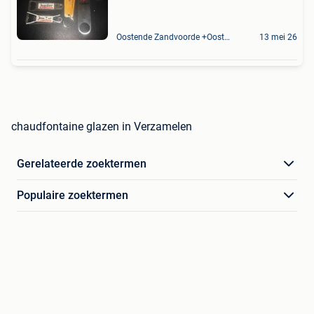
Oostende Zandvoorde +Oostende
13 mei 26
chaudfontaine glazen in Verzamelen
Gerelateerde zoektermen
Populaire zoektermen