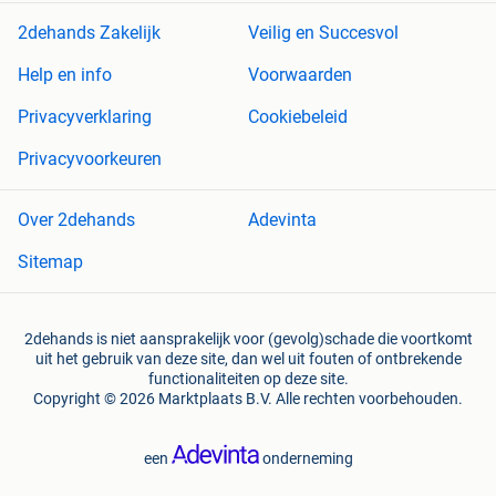
2dehands Zakelijk
Veilig en Succesvol
Help en info
Voorwaarden
Privacyverklaring
Cookiebeleid
Privacyvoorkeuren
Over 2dehands
Adevinta
Sitemap
2dehands is niet aansprakelijk voor (gevolg)schade die voortkomt
uit het gebruik van deze site, dan wel uit fouten of ontbrekende
functionaliteiten op deze site.
Copyright © 2026 Marktplaats B.V. Alle rechten voorbehouden.
een
onderneming