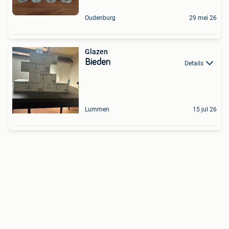
Oudenburg
29 mei 26
Glazen
Bieden
Details
Lummen
15 jul 26