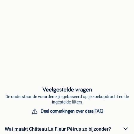
Veelgestelde vragen
De onderstaande waarden zijn gebaseerd op je zoekopdracht en de
ingestelde filters
Deel opmerkingen over deze FAQ
Wat maakt Château La Fleur Pétrus zo bijzonder?