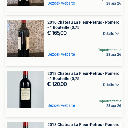
Bezoek website
28 apr 26
2010 Château La Fleur-Pétrus - Pomerol
- 1 Bouteille (0,75
€ 165,00
Details
Topadvertentie
Bezoek website
28 apr 26
2018 Château La Fleur-Pétrus - Pomerol
- 1 Bouteille (0,75
€ 120,00
Details
Topadvertentie
Bezoek website
28 apr 26
2018 Château La Fleur-Pétrus - Pomerol