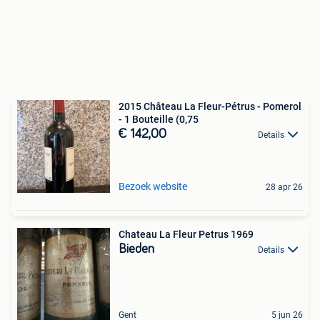
2015 Château La Fleur-Pétrus - Pomerol
- 1 Bouteille (0,75
€ 142,00
Details
Bezoek website
28 apr 26
Chateau La Fleur Petrus 1969
Bieden
Details
Gent
5 jun 26