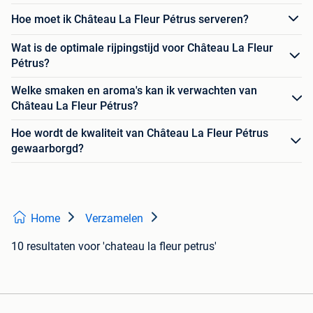
Hoe moet ik Château La Fleur Pétrus serveren?
Wat is de optimale rijpingstijd voor Château La Fleur
Pétrus?
Welke smaken en aroma's kan ik verwachten van
Château La Fleur Pétrus?
Hoe wordt de kwaliteit van Château La Fleur Pétrus
gewaarborgd?
Home
Verzamelen
10 resultaten
voor 'chateau la fleur petrus'