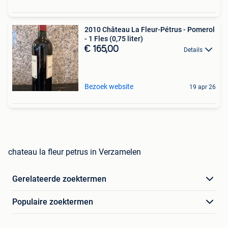
2010 Château La Fleur-Pétrus - Pomerol
- 1 Fles (0,75 liter)
€ 165,00
Details
Bezoek website
19 apr 26
chateau la fleur petrus in Verzamelen
Gerelateerde zoektermen
Populaire zoektermen