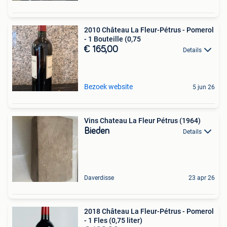
2010 Château La Fleur-Pétrus - Pomerol
- 1 Bouteille (0,75
€ 165,00
Details
Bezoek website
5 jun 26
Vins Chateau La Fleur Pétrus (1964)
Bieden
Details
Daverdisse
23 apr 26
2018 Château La Fleur-Pétrus - Pomerol
- 1 Fles (0,75 liter)