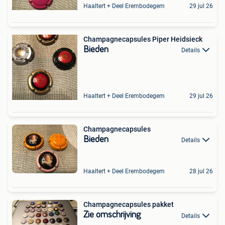
Haaltert + Deel Erembodegem
29 jul 26
Champagnecapsules Piper Heidsieck
Bieden
Details
Haaltert + Deel Erembodegem
29 jul 26
Champagnecapsules
Bieden
Details
Haaltert + Deel Erembodegem
28 jul 26
Champagnecapsules pakket
Zie omschrijving
Details