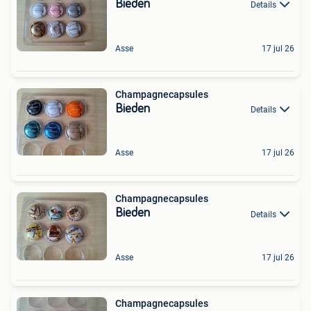
Bieden
Details
Asse
17 jul 26
Champagnecapsules
Bieden
Details
Asse
17 jul 26
Champagnecapsules
Bieden
Details
Asse
17 jul 26
Champagnecapsules