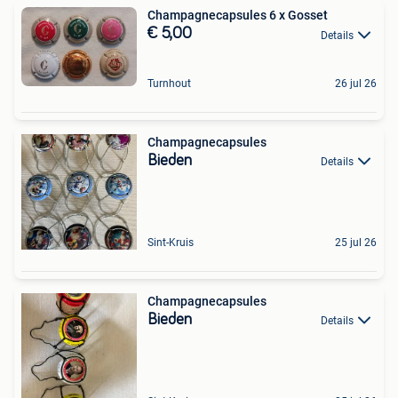
Champagnecapsules 6 x Gosset
€ 5,00
Details
Turnhout
26 jul 26
Champagnecapsules
Bieden
Details
Sint-Kruis
25 jul 26
Champagnecapsules
Bieden
Details