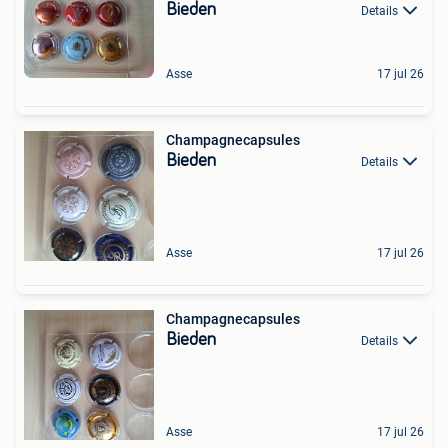
Bieden
Details
Asse
17 jul 26
Champagnecapsules
Bieden
Details
Asse
17 jul 26
Champagnecapsules
Bieden
Details
Asse
17 jul 26