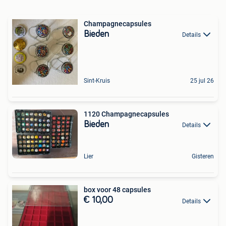
Champagnecapsules
Bieden
Details
Sint-Kruis
25 jul 26
1120 Champagnecapsules
Bieden
Details
Lier
Gisteren
box voor 48 capsules
€ 10,00
Details