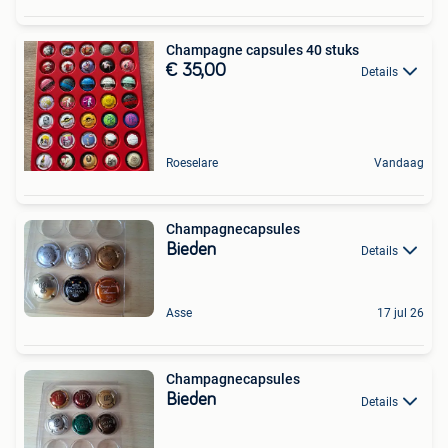
Champagne capsules 40 stuks
€ 35,00
Details
Roeselare
Vandaag
Champagnecapsules
Bieden
Details
Asse
17 jul 26
Champagnecapsules
Bieden
Details