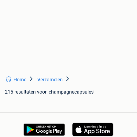
Home
Verzamelen
215 resultaten
voor 'champagnecapsules'