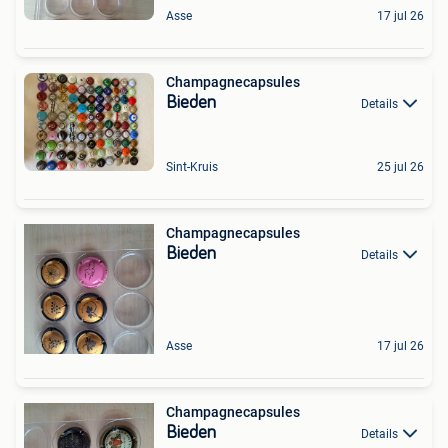
Asse
17 jul 26
Champagnecapsules
Bieden
Details
Sint-Kruis
25 jul 26
Champagnecapsules
Bieden
Details
Asse
17 jul 26
Champagnecapsules
Bieden
Details