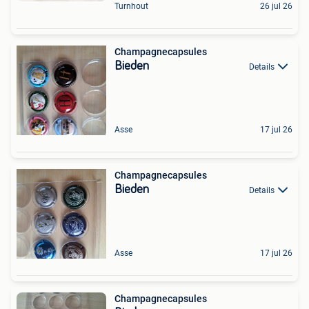
Turnhout
26 jul 26
Champagnecapsules
Bieden
Details
Asse
17 jul 26
Champagnecapsules
Bieden
Details
Asse
17 jul 26
Champagnecapsules