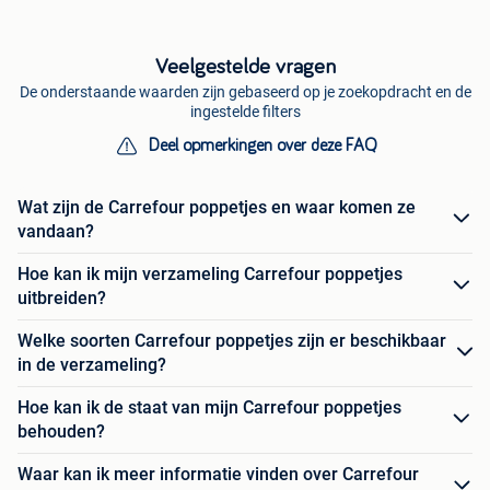
Veelgestelde vragen
De onderstaande waarden zijn gebaseerd op je zoekopdracht en de
ingestelde filters
Deel opmerkingen over deze FAQ
Wat zijn de Carrefour poppetjes en waar komen ze
vandaan?
Hoe kan ik mijn verzameling Carrefour poppetjes
uitbreiden?
Welke soorten Carrefour poppetjes zijn er beschikbaar
in de verzameling?
Hoe kan ik de staat van mijn Carrefour poppetjes
behouden?
Waar kan ik meer informatie vinden over Carrefour