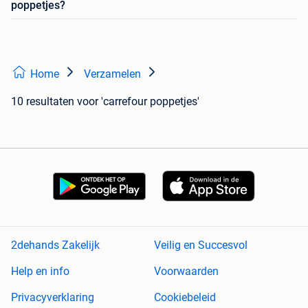
poppetjes?
Home
Verzamelen
10 resultaten
voor 'carrefour poppetjes'
2dehands Zakelijk
Veilig en Succesvol
Help en info
Voorwaarden
Privacyverklaring
Cookiebeleid