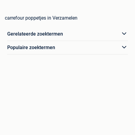
carrefour poppetjes in Verzamelen
Gerelateerde zoektermen
Populaire zoektermen