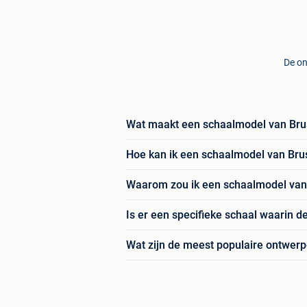
De on
Wat maakt een schaalmodel van Brus
Hoe kan ik een schaalmodel van Bru
Waarom zou ik een schaalmodel van 
Is er een specifieke schaal waarin
Wat zijn de meest populaire ontwerp