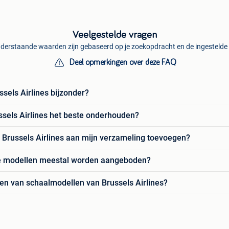
Veelgestelde vragen
derstaande waarden zijn gebaseerd op je zoekopdracht en de ingestelde f
Deel opmerkingen over deze FAQ
sels Airlines bijzonder?
ssels Airlines het beste onderhouden?
Brussels Airlines aan mijn verzameling toevoegen?
 de modellen meestal worden aangeboden?
en van schaalmodellen van Brussels Airlines?