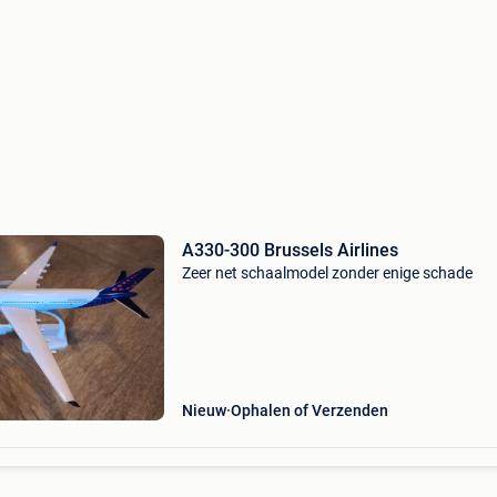
A330-300 Brussels Airlines
Zeer net schaalmodel zonder enige schade
Nieuw
Ophalen of Verzenden