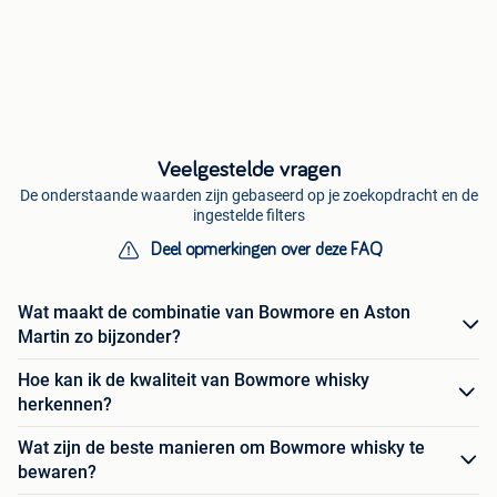
Veelgestelde vragen
De onderstaande waarden zijn gebaseerd op je zoekopdracht en de
ingestelde filters
Deel opmerkingen over deze FAQ
Wat maakt de combinatie van Bowmore en Aston
Martin zo bijzonder?
Hoe kan ik de kwaliteit van Bowmore whisky
herkennen?
Wat zijn de beste manieren om Bowmore whisky te
bewaren?