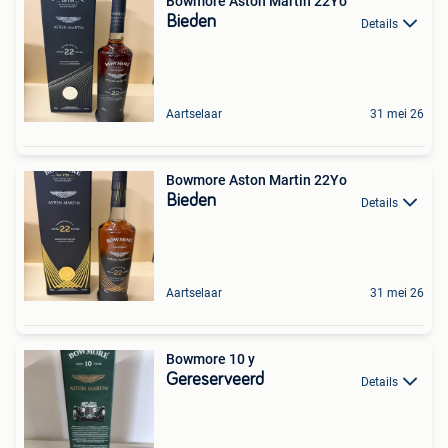
Bowmore Aston Martin 22Yo
Bieden
Details
Aartselaar
31 mei 26
Bowmore Aston Martin 22Yo
Bieden
Details
Aartselaar
31 mei 26
Bowmore 10 y
Gereserveerd
Details