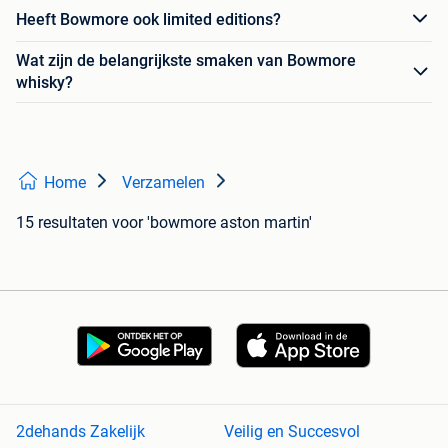
Heeft Bowmore ook limited editions?
Wat zijn de belangrijkste smaken van Bowmore
whisky?
Home
Verzamelen
15 resultaten
voor 'bowmore aston martin'
2dehands Zakelijk
Veilig en Succesvol