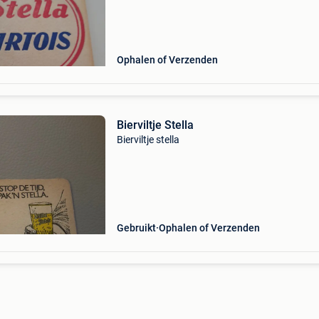
Ophalen of Verzenden
Bierviltje Stella
Bierviltje stella
Gebruikt
Ophalen of Verzenden