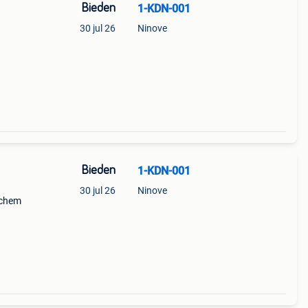
Bieden
1-KDN-001
30 jul 26
Ninove
Bieden
1-KDN-001
30 jul 26
Ninove
zichem