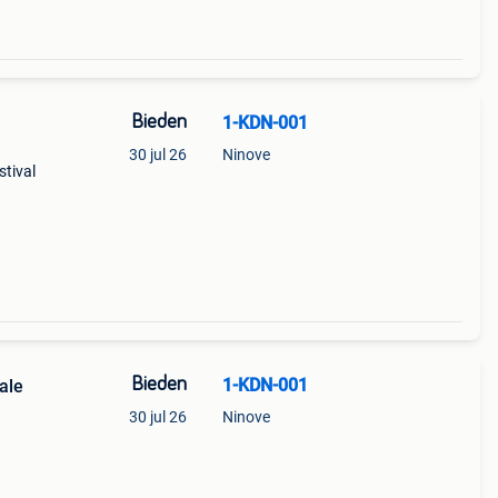
Bieden
1-KDN-001
30 jul 26
Ninove
stival
Bieden
1-KDN-001
nale
30 jul 26
Ninove