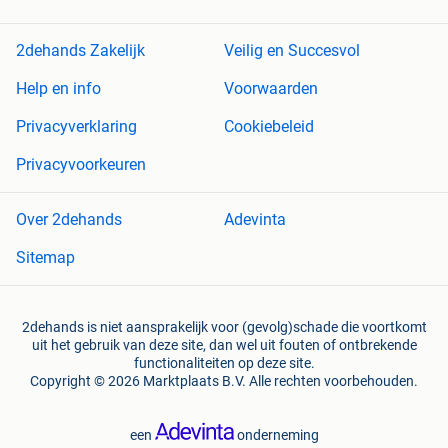
2dehands Zakelijk
Veilig en Succesvol
Help en info
Voorwaarden
Privacyverklaring
Cookiebeleid
Privacyvoorkeuren
Over 2dehands
Adevinta
Sitemap
2dehands is niet aansprakelijk voor (gevolg)schade die voortkomt
uit het gebruik van deze site, dan wel uit fouten of ontbrekende
functionaliteiten op deze site.
Copyright © 2026 Marktplaats B.V. Alle rechten voorbehouden.
een
onderneming