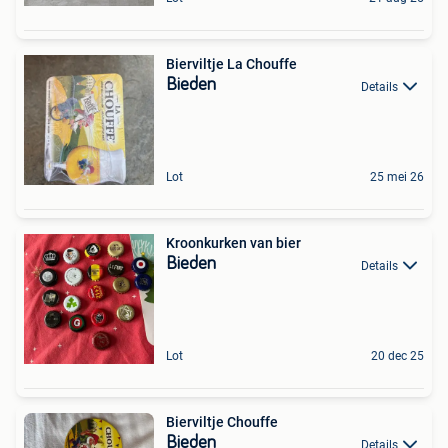
Bierviltje La Chouffe
Bieden
Details
Lot
25 mei 26
Kroonkurken van bier
Bieden
Details
Lot
20 dec 25
Bierviltje Chouffe
Bieden
Details