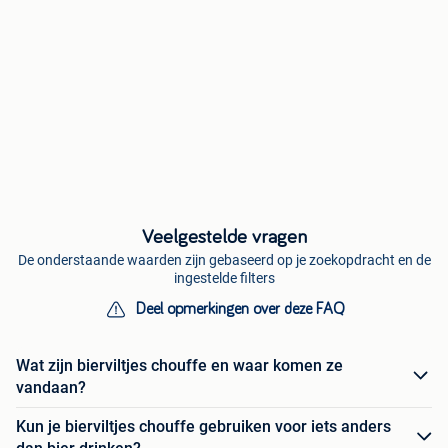
Veelgestelde vragen
De onderstaande waarden zijn gebaseerd op je zoekopdracht en de
ingestelde filters
Deel opmerkingen over deze FAQ
Wat zijn bierviltjes chouffe en waar komen ze
vandaan?
Kun je bierviltjes chouffe gebruiken voor iets anders