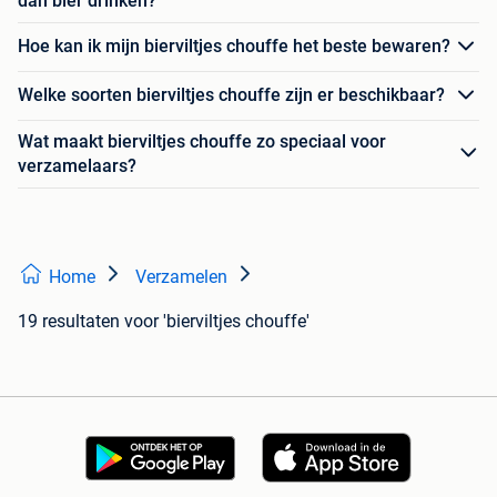
dan bier drinken?
Hoe kan ik mijn bierviltjes chouffe het beste bewaren?
Welke soorten bierviltjes chouffe zijn er beschikbaar?
Wat maakt bierviltjes chouffe zo speciaal voor
verzamelaars?
Home
Verzamelen
19 resultaten
voor 'bierviltjes chouffe'