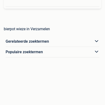
bierpot wieze in Verzamelen
Gerelateerde zoektermen
Populaire zoektermen