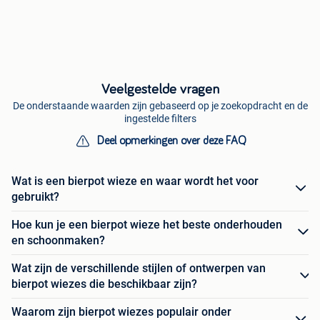
Veelgestelde vragen
De onderstaande waarden zijn gebaseerd op je zoekopdracht en de
ingestelde filters
Deel opmerkingen over deze FAQ
Wat is een bierpot wieze en waar wordt het voor
gebruikt?
Hoe kun je een bierpot wieze het beste onderhouden
en schoonmaken?
Wat zijn de verschillende stijlen of ontwerpen van
bierpot wiezes die beschikbaar zijn?
Waarom zijn bierpot wiezes populair onder