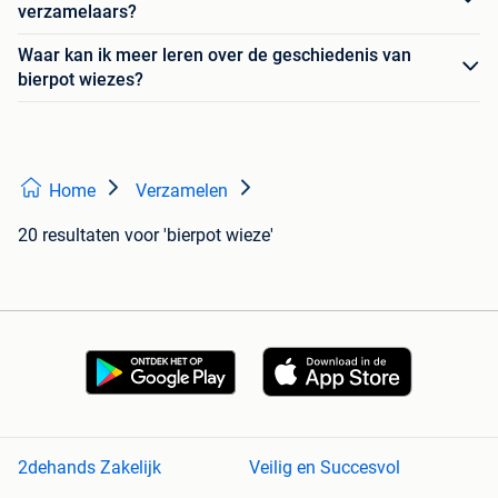
verzamelaars?
Waar kan ik meer leren over de geschiedenis van
bierpot wiezes?
Home
Verzamelen
20 resultaten
voor 'bierpot wieze'
2dehands Zakelijk
Veilig en Succesvol