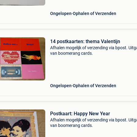
Ongelopen
Ophalen of Verzenden
14 postkaarten: thema Valentijn
Afhalen mogelijk of verzending via bpost. Uit
van boomerang cards.
Ongelopen
Ophalen of Verzenden
Postkaart: Happy New Year
Afhalen mogelijk of verzending via bpost. Uit
van boomerang cards.