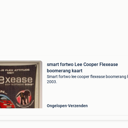
smart fortwo Lee Cooper Flexease
boomerang kaart
Smart fortwo lee cooper flexease boomerang 
2003.
Ongelopen
Verzenden