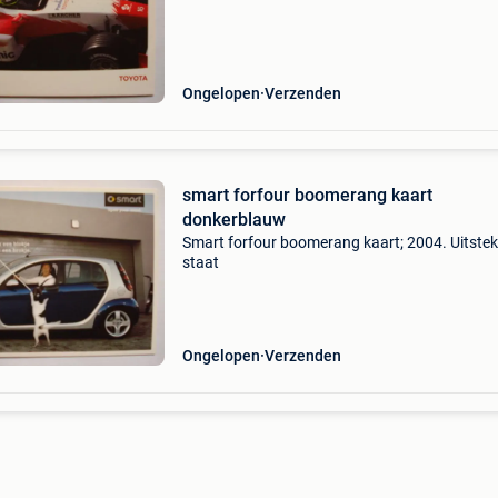
Ongelopen
Verzenden
smart forfour boomerang kaart
donkerblauw
Smart forfour boomerang kaart; 2004. Uitste
staat
Ongelopen
Verzenden