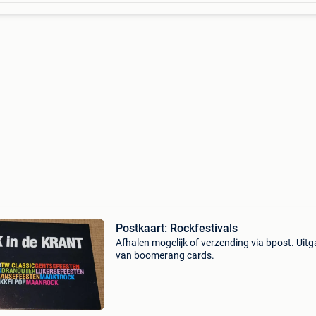
Postkaart: Rockfestivals
Afhalen mogelijk of verzending via bpost. Uit
van boomerang cards.