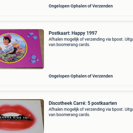
Ongelopen
Ophalen of Verzenden
Postkaart: Happy 1997
Afhalen mogelijk of verzending via bpost. Uit
van boomerang cards.
Ongelopen
Ophalen of Verzenden
Discotheek Carré: 5 postkaarten
Afhalen mogelijk of verzending via bpost. Uit
van boomerang cards.