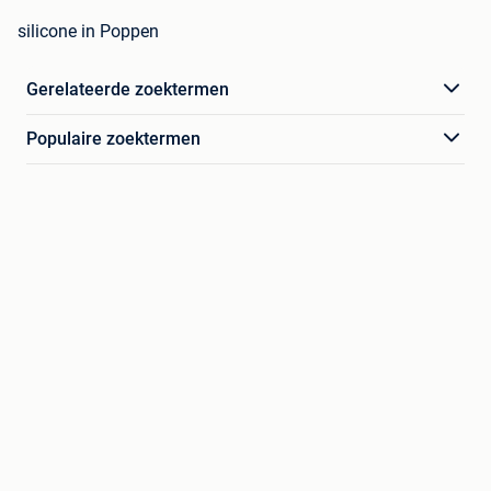
silicone in Poppen
Gerelateerde zoektermen
Populaire zoektermen