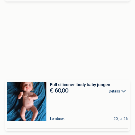
Full siliconen body baby jongen
€ 60,00
Details
Lembeek
20 jul 26