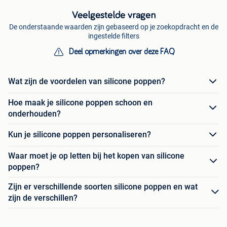
Veelgestelde vragen
De onderstaande waarden zijn gebaseerd op je zoekopdracht en de
ingestelde filters
Deel opmerkingen over deze FAQ
Wat zijn de voordelen van silicone poppen?
Hoe maak je silicone poppen schoon en
onderhouden?
Kun je silicone poppen personaliseren?
Waar moet je op letten bij het kopen van silicone
poppen?
Zijn er verschillende soorten silicone poppen en wat
zijn de verschillen?