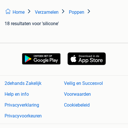
Home
Verzamelen
Poppen
18 resultaten
voor 'silicone'
2dehands Zakelijk
Veilig en Succesvol
Help en info
Voorwaarden
Privacyverklaring
Cookiebeleid
Privacyvoorkeuren