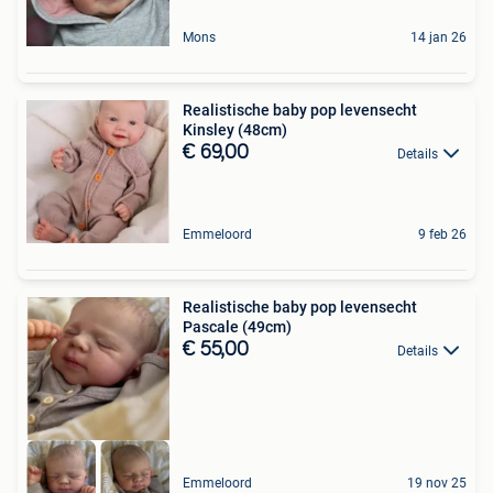
Mons
14 jan 26
Realistische baby pop levensecht
Kinsley (48cm)
€ 69,00
Details
Emmeloord
9 feb 26
Realistische baby pop levensecht
Pascale (49cm)
€ 55,00
Details
Emmeloord
19 nov 25