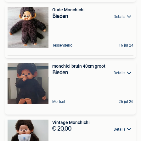
Oude Monchichi
Bieden
Details
Tessenderlo
16 jul 24
monchici bruin 40xm groot
Bieden
Details
Mortsel
26 jul 26
Vintage Monchichi
€ 20,00
Details