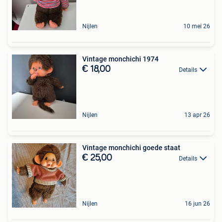
Nijlen
10 mei 26
Vintage monchichi 1974
€ 18,00
Details
Nijlen
13 apr 26
Vintage monchichi goede staat
€ 25,00
Details
Nijlen
16 jun 26