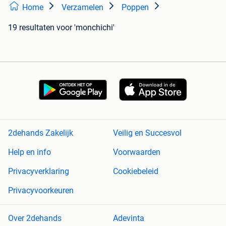
Home
Verzamelen
Poppen
19 resultaten
voor 'monchichi'
2dehands Zakelijk
Veilig en Succesvol
Help en info
Voorwaarden
Privacyverklaring
Cookiebeleid
Privacyvoorkeuren
Over 2dehands
Adevinta