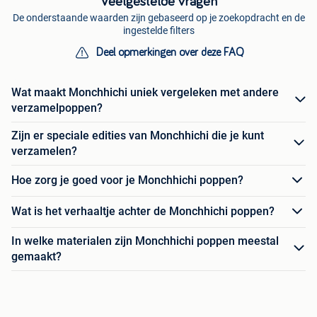
Veelgestelde vragen
De onderstaande waarden zijn gebaseerd op je zoekopdracht en de
ingestelde filters
Deel opmerkingen over deze FAQ
Wat maakt Monchhichi uniek vergeleken met andere
verzamelpoppen?
Zijn er speciale edities van Monchhichi die je kunt
verzamelen?
Hoe zorg je goed voor je Monchhichi poppen?
Wat is het verhaaltje achter de Monchhichi poppen?
In welke materialen zijn Monchhichi poppen meestal
gemaakt?