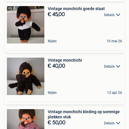
Vintage monchichi goede staat
€ 45,00
Details
Nijlen
10 mei 26
Vintage monchichi
€ 40,00
Details
Nijlen
13 apr 26
Vintage monchichi kleding op sommige
plekken stuk
€ 50,00
Details