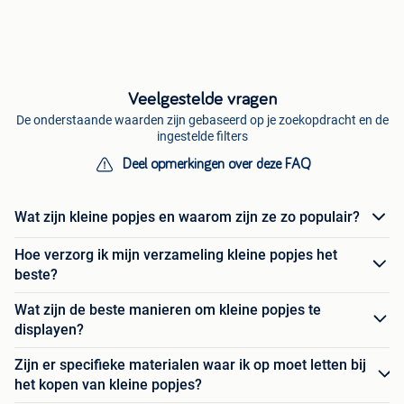
Veelgestelde vragen
De onderstaande waarden zijn gebaseerd op je zoekopdracht en de
ingestelde filters
Deel opmerkingen over deze FAQ
Wat zijn kleine popjes en waarom zijn ze zo populair?
Hoe verzorg ik mijn verzameling kleine popjes het
beste?
Wat zijn de beste manieren om kleine popjes te
displayen?
Zijn er specifieke materialen waar ik op moet letten bij
het kopen van kleine popjes?