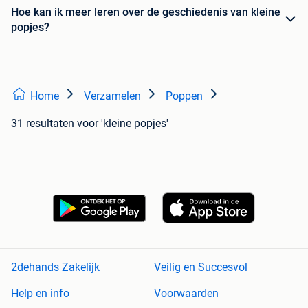
Hoe kan ik meer leren over de geschiedenis van kleine
popjes?
Home
Verzamelen
Poppen
31 resultaten
voor 'kleine popjes'
2dehands Zakelijk
Veilig en Succesvol
Help en info
Voorwaarden