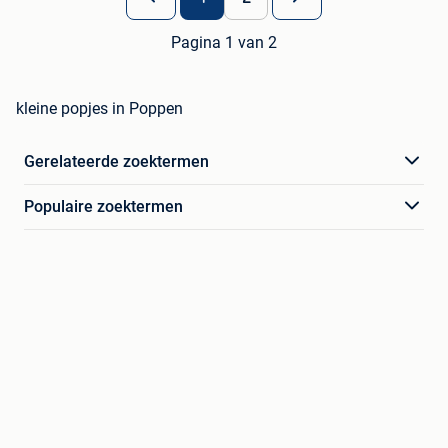
Pagina 1 van 2
kleine popjes in Poppen
Gerelateerde zoektermen
Populaire zoektermen