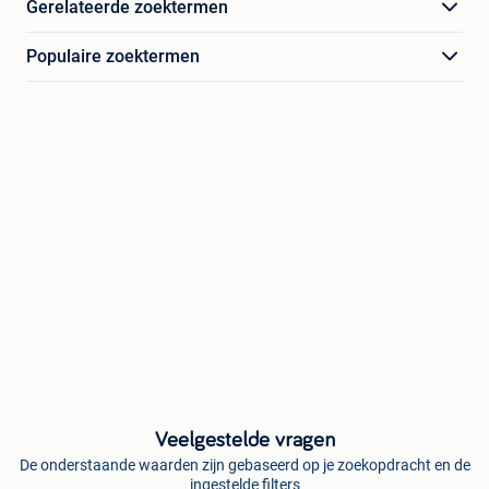
Gerelateerde zoektermen
Populaire zoektermen
Veelgestelde vragen
De onderstaande waarden zijn gebaseerd op je zoekopdracht en de
ingestelde filters