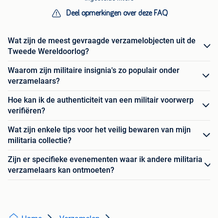
Deel opmerkingen over deze FAQ
Wat zijn de meest gevraagde verzamelobjecten uit de
Tweede Wereldoorlog?
Waarom zijn militaire insignia's zo populair onder
verzamelaars?
Hoe kan ik de authenticiteit van een militair voorwerp
verifiëren?
Wat zijn enkele tips voor het veilig bewaren van mijn
militaria collectie?
Zijn er specifieke evenementen waar ik andere militaria
verzamelaars kan ontmoeten?