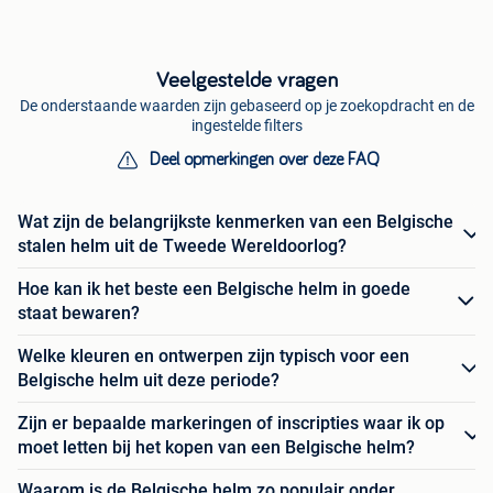
Veelgestelde vragen
De onderstaande waarden zijn gebaseerd op je zoekopdracht en de
ingestelde filters
Deel opmerkingen over deze FAQ
Wat zijn de belangrijkste kenmerken van een Belgische
stalen helm uit de Tweede Wereldoorlog?
Hoe kan ik het beste een Belgische helm in goede
staat bewaren?
Welke kleuren en ontwerpen zijn typisch voor een
Belgische helm uit deze periode?
Zijn er bepaalde markeringen of inscripties waar ik op
moet letten bij het kopen van een Belgische helm?
Waarom is de Belgische helm zo populair onder