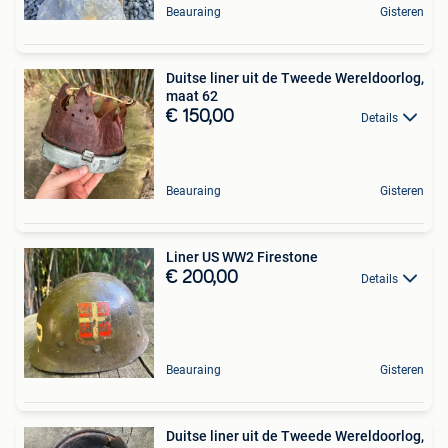
Beauraing
Gisteren
Duitse liner uit de Tweede Wereldoorlog,
maat 62
€ 150,00
Details
Beauraing
Gisteren
Liner US WW2 Firestone
€ 200,00
Details
Beauraing
Gisteren
Duitse liner uit de Tweede Wereldoorlog,