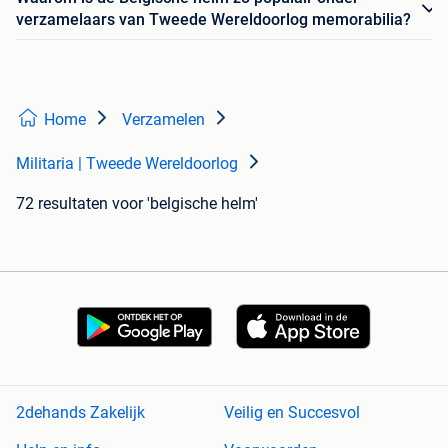
verzamelaars van Tweede Wereldoorlog memorabilia?
Home
Verzamelen
Militaria | Tweede Wereldoorlog
72 resultaten
voor 'belgische helm'
2dehands Zakelijk
Veilig en Succesvol