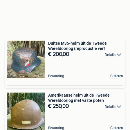
Duitse M35-helm uit de Tweede
Wereldoorlog (reproductie verf
€ 200,00
Details
Beauraing
Gisteren
Amerikaanse helm uit de Tweede
Wereldoorlog met vaste poten
€ 250,00
Details
Beauraing
Gisteren