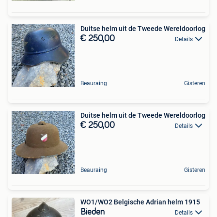
Duitse helm uit de Tweede Wereldoorlog
€ 250,00
Details
Beauraing
Gisteren
Duitse helm uit de Tweede Wereldoorlog
€ 250,00
Details
Beauraing
Gisteren
WO1/WO2 Belgische Adrian helm 1915
Bieden
Details