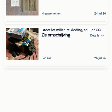
Nieuwerkerken
24 jul 26
Groot lot militaire kleding/spullen (4)
Zie omschrijving
Details
Berlaar
26 jul 26