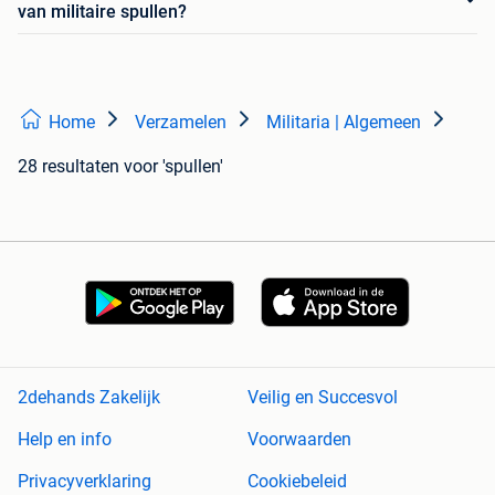
van militaire spullen?
Home
Verzamelen
Militaria | Algemeen
28 resultaten
voor 'spullen'
2dehands Zakelijk
Veilig en Succesvol
Help en info
Voorwaarden
Privacyverklaring
Cookiebeleid