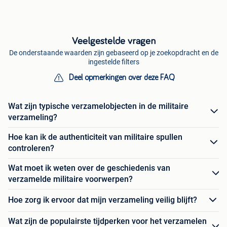
Veelgestelde vragen
De onderstaande waarden zijn gebaseerd op je zoekopdracht en de
ingestelde filters
Deel opmerkingen over deze FAQ
Wat zijn typische verzamelobjecten in de militaire
verzameling?
Hoe kan ik de authenticiteit van militaire spullen
controleren?
Wat moet ik weten over de geschiedenis van
verzamelde militaire voorwerpen?
Hoe zorg ik ervoor dat mijn verzameling veilig blijft?
Wat zijn de populairste tijdperken voor het verzamelen