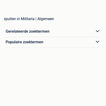
spullen in Militaria | Algemeen
Gerelateerde zoektermen
Populaire zoektermen