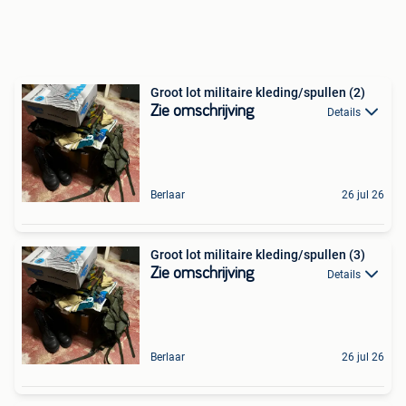
Groot lot militaire kleding/spullen (2)
Zie omschrijving
Details
Berlaar
26 jul 26
Groot lot militaire kleding/spullen (3)
Zie omschrijving
Details
Berlaar
26 jul 26