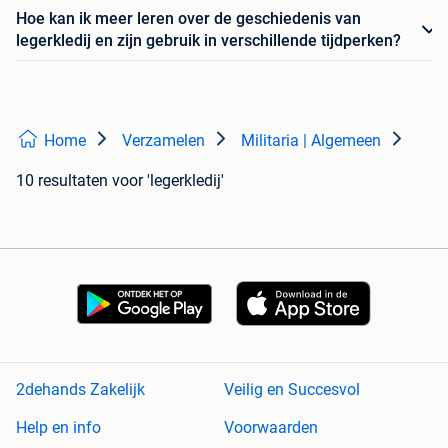
Hoe kan ik meer leren over de geschiedenis van
legerkledij en zijn gebruik in verschillende tijdperken?
Home
Verzamelen
Militaria | Algemeen
10 resultaten
voor 'legerkledij'
2dehands Zakelijk
Veilig en Succesvol
Help en info
Voorwaarden