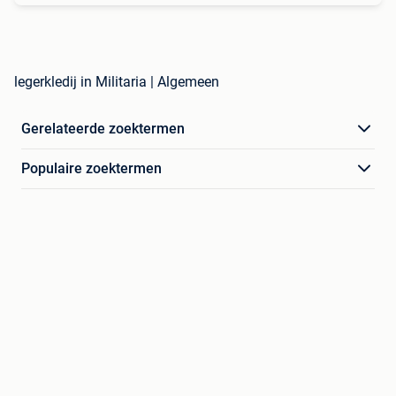
legerkledij in Militaria | Algemeen
Gerelateerde zoektermen
Populaire zoektermen