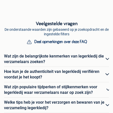
Veelgestelde vragen
De onderstaande waarden zijn gebaseerd op je zoekopdracht en de
ingestelde filters
Deel opmerkingen over deze FAQ
Wat zijn de belangrijkste kenmerken van legerkledij die
verzamelaars zoeken?
Hoe kun je de authenticiteit van legerkledij verifiëren
voordat je het koopt?
Wat zijn populaire tijdperken of stijlkenmerken voor
legerkledij waar verzamelaars naar op zoek zijn?
Welke tips heb je voor het verzorgen en bewaren van je
verzameling legerkledij?