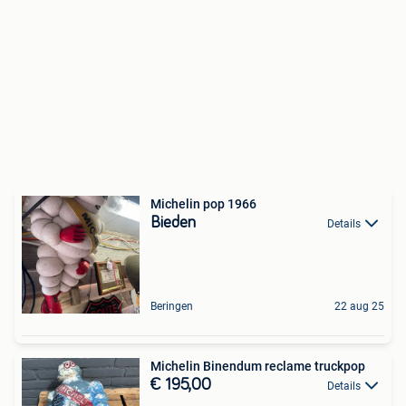
Michelin pop 1966
Bieden
Details
Beringen
22 aug 25
Michelin Binendum reclame truckpop
€ 195,00
Details