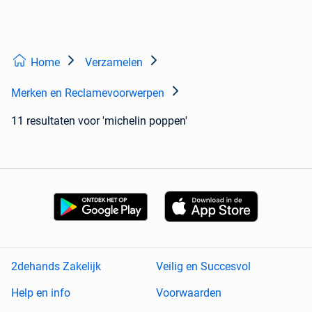
Home
Verzamelen
Merken en Reclamevoorwerpen
11 resultaten
voor 'michelin poppen'
2dehands Zakelijk
Veilig en Succesvol
Help en info
Voorwaarden