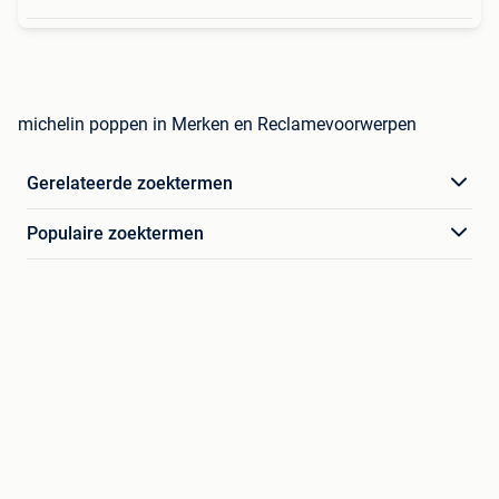
michelin poppen in Merken en Reclamevoorwerpen
Gerelateerde zoektermen
Populaire zoektermen