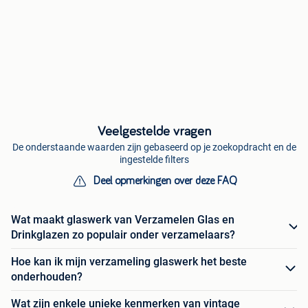
Veelgestelde vragen
De onderstaande waarden zijn gebaseerd op je zoekopdracht en de
ingestelde filters
Deel opmerkingen over deze FAQ
Wat maakt glaswerk van Verzamelen Glas en
Drinkglazen zo populair onder verzamelaars?
Hoe kan ik mijn verzameling glaswerk het beste
onderhouden?
Wat zijn enkele unieke kenmerken van vintage