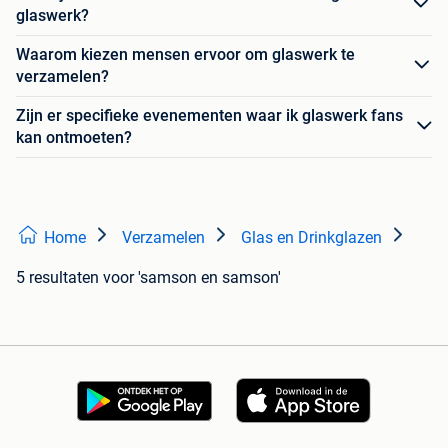
glaswerk?
Waarom kiezen mensen ervoor om glaswerk te
verzamelen?
Zijn er specifieke evenementen waar ik glaswerk fans
kan ontmoeten?
Home
Verzamelen
Glas en Drinkglazen
5 resultaten
voor 'samson en samson'