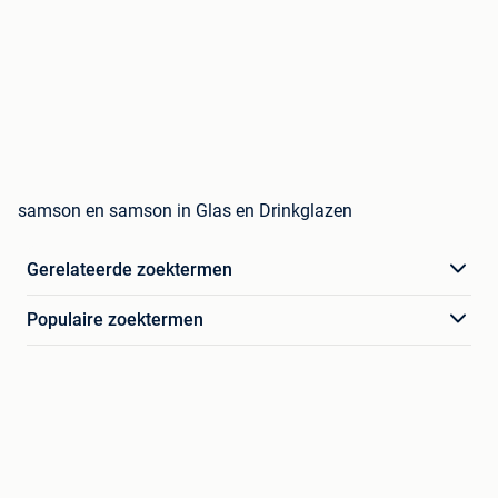
samson en samson in Glas en Drinkglazen
Gerelateerde zoektermen
Populaire zoektermen