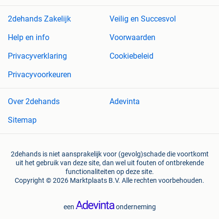
2dehands Zakelijk
Veilig en Succesvol
Help en info
Voorwaarden
Privacyverklaring
Cookiebeleid
Privacyvoorkeuren
Over 2dehands
Adevinta
Sitemap
2dehands is niet aansprakelijk voor (gevolg)schade die voortkomt
uit het gebruik van deze site, dan wel uit fouten of ontbrekende
functionaliteiten op deze site.
Copyright © 2026 Marktplaats B.V. Alle rechten voorbehouden.
een
onderneming