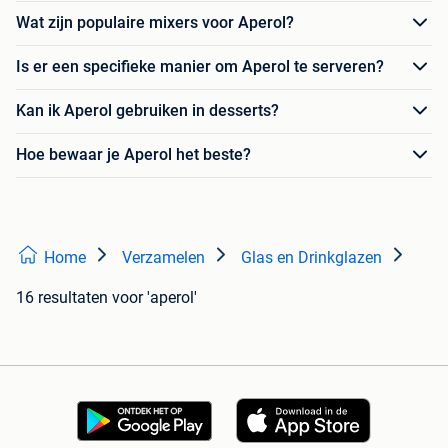
Wat zijn populaire mixers voor Aperol?
Is er een specifieke manier om Aperol te serveren?
Kan ik Aperol gebruiken in desserts?
Hoe bewaar je Aperol het beste?
Home
Verzamelen
Glas en Drinkglazen
16 resultaten
voor 'aperol'