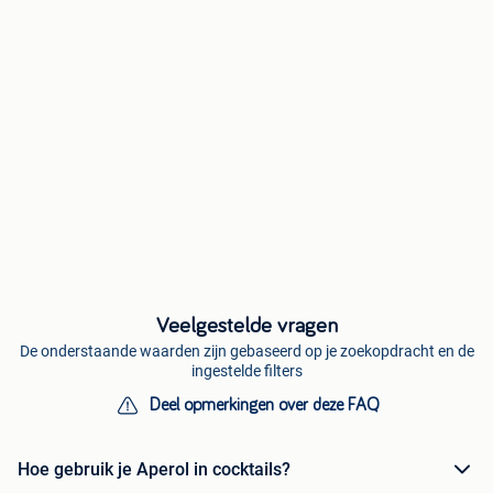
Veelgestelde vragen
De onderstaande waarden zijn gebaseerd op je zoekopdracht en de
ingestelde filters
Deel opmerkingen over deze FAQ
Hoe gebruik je Aperol in cocktails?