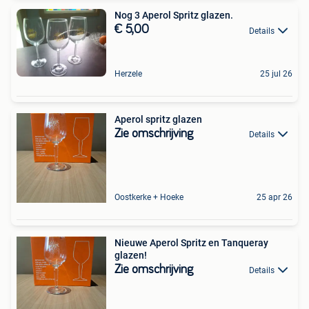
Nog 3 Aperol Spritz glazen.
€ 5,00
Details
Herzele
25 jul 26
Aperol spritz glazen
Zie omschrijving
Details
Oostkerke + Hoeke
25 apr 26
Nieuwe Aperol Spritz en Tanqueray
glazen!
Zie omschrijving
Details