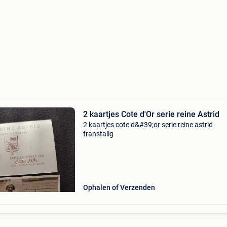
2 kaartjes Cote d'Or serie reine Astrid
2 kaartjes cote d&#39;or serie reine astrid
franstalig
Ophalen of Verzenden