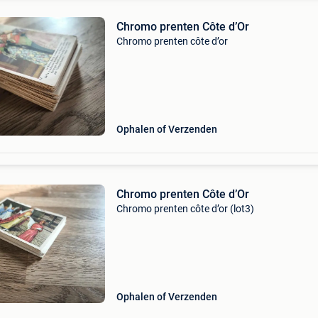
Chromo prenten Côte d’Or
Chromo prenten côte d’or
Ophalen of Verzenden
Chromo prenten Côte d’Or
Chromo prenten côte d’or (lot3)
Ophalen of Verzenden