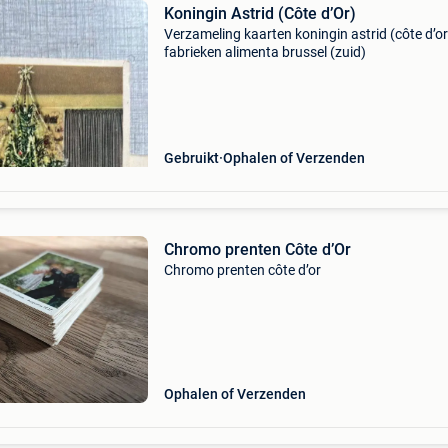
Koningin Astrid (Côte d’Or)
Verzameling kaarten koningin astrid (côte d’or
fabrieken alimenta brussel (zuid)
Gebruikt
Ophalen of Verzenden
Chromo prenten Côte d’Or
Chromo prenten côte d’or
Ophalen of Verzenden