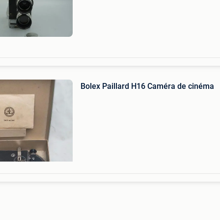
Bolex Paillard H16 Caméra de cinéma