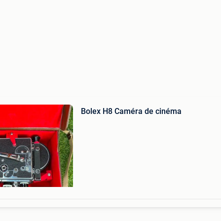
Bolex H8 Caméra de cinéma