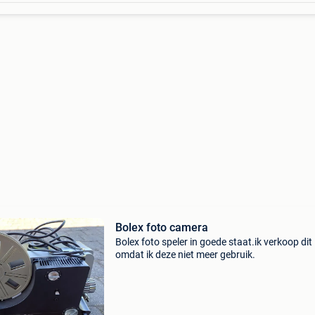
Bolex foto camera
Bolex foto speler in goede staat.ik verkoop dit
omdat ik deze niet meer gebruik.