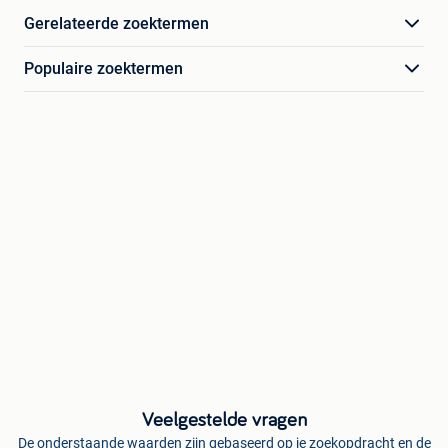
Gerelateerde zoektermen
Populaire zoektermen
Veelgestelde vragen
De onderstaande waarden zijn gebaseerd op je zoekopdracht en de