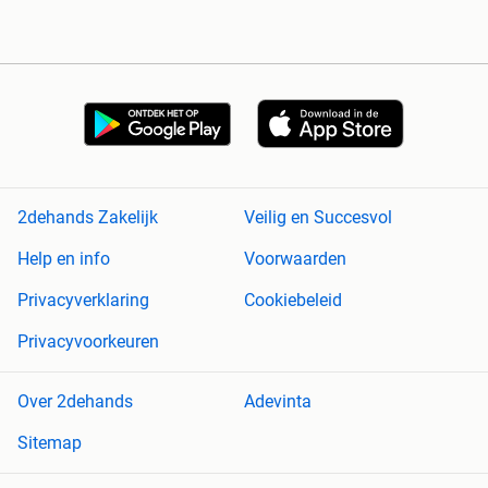
2dehands Zakelijk
Veilig en Succesvol
Help en info
Voorwaarden
Privacyverklaring
Cookiebeleid
Privacyvoorkeuren
Over 2dehands
Adevinta
Sitemap