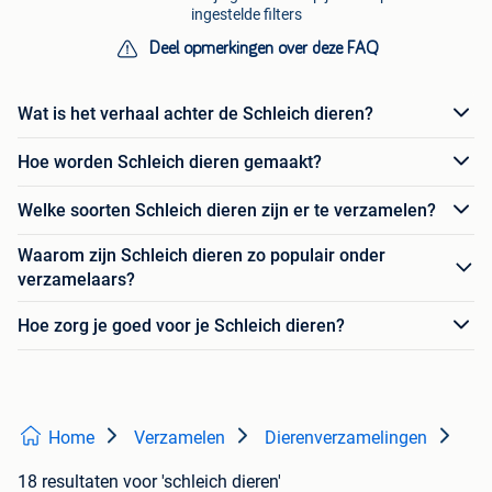
ingestelde filters
Deel opmerkingen over deze FAQ
Wat is het verhaal achter de Schleich dieren?
Hoe worden Schleich dieren gemaakt?
Welke soorten Schleich dieren zijn er te verzamelen?
Waarom zijn Schleich dieren zo populair onder
verzamelaars?
Hoe zorg je goed voor je Schleich dieren?
Home
Verzamelen
Dierenverzamelingen
18 resultaten
voor 'schleich dieren'