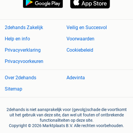
2dehands Zakelijk
Veilig en Succesvol
Help en info
Voorwaarden
Privacyverklaring
Cookiebeleid
Privacyvoorkeuren
Over 2dehands
Adevinta
Sitemap
2dehands is niet aansprakelijk voor (gevolg)schade die voortkomt
uit het gebruik van deze site, dan wel uit fouten of ontbrekende
functionaliteiten op deze site.
Copyright © 2026 Marktplaats B.V. Alle rechten voorbehouden.