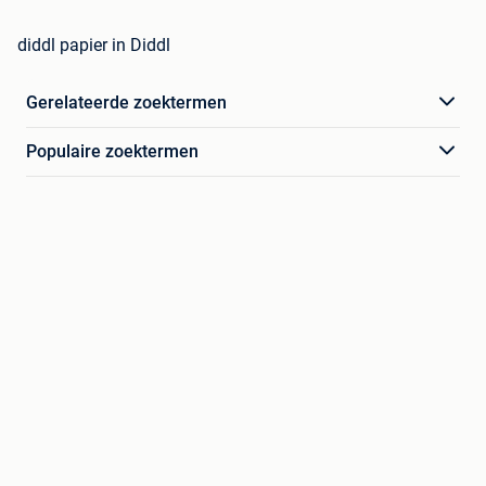
diddl papier in Diddl
Gerelateerde zoektermen
Populaire zoektermen