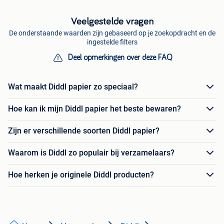
Veelgestelde vragen
De onderstaande waarden zijn gebaseerd op je zoekopdracht en de
ingestelde filters
Deel opmerkingen over deze FAQ
Wat maakt Diddl papier zo speciaal?
Hoe kan ik mijn Diddl papier het beste bewaren?
Zijn er verschillende soorten Diddl papier?
Waarom is Diddl zo populair bij verzamelaars?
Hoe herken je originele Diddl producten?