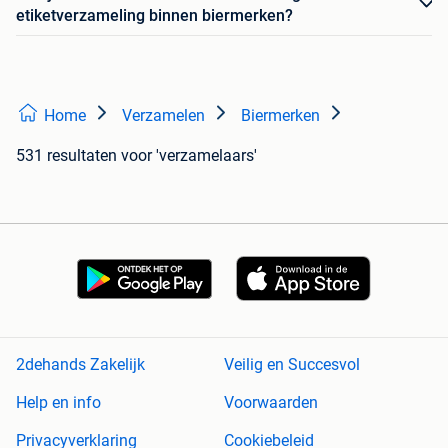
etiketverzameling binnen biermerken?
Home
Verzamelen
Biermerken
531 resultaten
voor 'verzamelaars'
2dehands Zakelijk
Veilig en Succesvol
Help en info
Voorwaarden
Privacyverklaring
Cookiebeleid