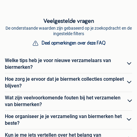
Veelgestelde vragen
De onderstaande waarden zijn gebaseerd op je zoekopdracht en de
ingestelde filters
Deel opmerkingen over deze FAQ
Welke tips heb je voor nieuwe verzamelaars van
biermerken?
Hoe zorg je ervoor dat je biermerk collecties compleet
blijven?
Wat zijn veelvoorkomende fouten bij het verzamelen
van biermerken?
Hoe organiseer je je verzameling van biermerken het
beste?
Kun je me iets vertellen over het belang van