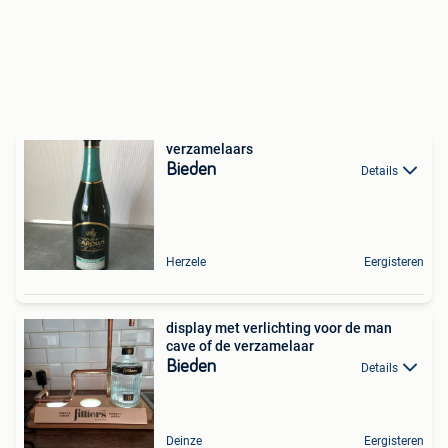
verzamelaars
Bieden
Details
Herzele
Eergisteren
display met verlichting voor de man
cave of de verzamelaar
Bieden
Details
Deinze
Eergisteren