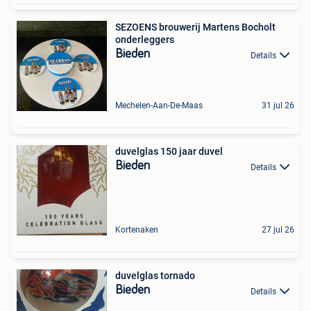
SEZOENS brouwerij Martens Bocholt
onderleggers
Bieden
Details
Mechelen-Aan-De-Maas
31 jul 26
duvelglas 150 jaar duvel
Bieden
Details
Kortenaken
27 jul 26
duvelglas tornado
Bieden
Details