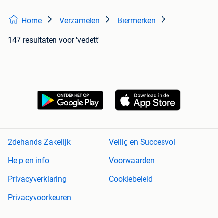
Home
Verzamelen
Biermerken
147 resultaten
voor 'vedett'
2dehands Zakelijk
Veilig en Succesvol
Help en info
Voorwaarden
Privacyverklaring
Cookiebeleid
Privacyvoorkeuren