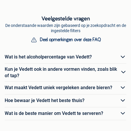
Veelgestelde vragen
De onderstaande waarden zijn gebaseerd op je zoekopdracht en de
ingestelde filters
Deel opmerkingen over deze FAQ
Wat is het alcoholpercentage van Vedett?
Kun je Vedett ook in andere vormen vinden, zoals blik
of tap?
Wat maakt Vedett uniek vergeleken andere bieren?
Hoe bewaar je Vedett het beste thuis?
Wat is de beste manier om Vedett te serveren?