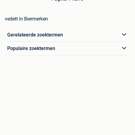
vedett in Biermerken
Gerelateerde zoektermen
Populaire zoektermen