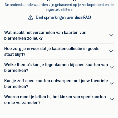
De onderstaande waarden zijn gebaseerd op je zoekopdracht en de
ingestelde filters
Deel opmerkingen over deze FAQ
Wat maakt het verzamelen van kaarten van
biermerken zo leuk?
Hoe zorg je ervoor dat je kaartencollectie in goede
staat blijft?
Welke thema's kun je tegenkomen bij speelkaarten van
biermerken?
Kun je zelf speelkaarten ontwerpen met jouw favoriete
biermerken?
Waarop moet je letten bij het kiezen van speelkaarten
om te verzamelen?