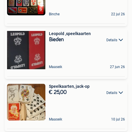
Binche
22 jul 26
Leopold ,speelkaarten
Bieden
Details
Maaseik
27 jun 26
Speelkaarten, jack-op
€ 25,00
Details
Maaseik
10 jul 26