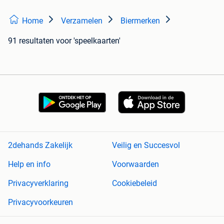
Home
Verzamelen
Biermerken
91 resultaten
voor 'speelkaarten'
2dehands Zakelijk
Veilig en Succesvol
Help en info
Voorwaarden
Privacyverklaring
Cookiebeleid
Privacyvoorkeuren