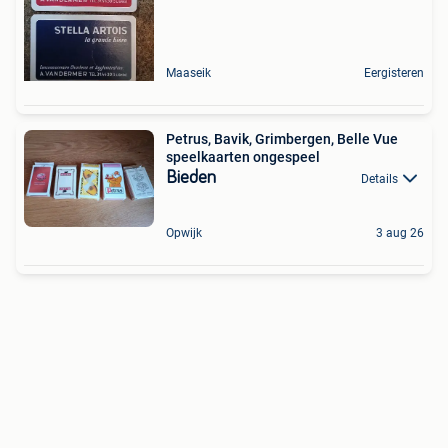
Maaseik
Eergisteren
Petrus, Bavik, Grimbergen, Belle Vue
speelkaarten ongespeel
Bieden
Details
Opwijk
3 aug 26