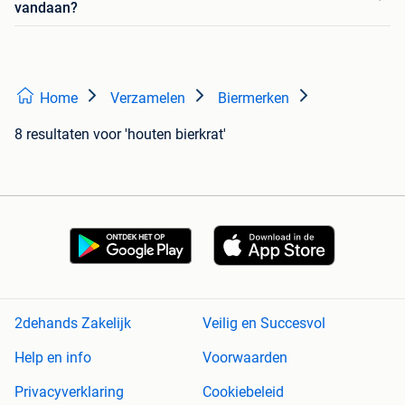
vandaan?
Home
Verzamelen
Biermerken
8 resultaten
voor 'houten bierkrat'
2dehands Zakelijk
Veilig en Succesvol
Help en info
Voorwaarden
Privacyverklaring
Cookiebeleid