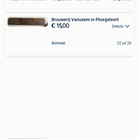
Brouwerij Vanuxem in Ploegsteert
€ 15,00
Details
Bierbeek
22 jul 26