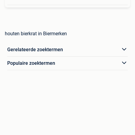
houten bierkrat in Biermerken
Gerelateerde zoektermen
Populaire zoektermen