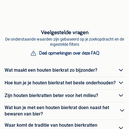
Veelgestelde vragen
De onderstaande waarden zijn gebaseerd op je zoekopdracht en de
ingestelde filters
Deel opmerkingen over deze FAQ
Wat maakt een houten bierkrat zo bijzonder?
Hoe kun je je houten bierkrat het beste onderhouden?
Zijn houten bierkratten beter voor het milieu?
Wat kun je met een houten bierkrat doen naast het
bewaren van bier?
Waar komt de traditie van houten bierkratten