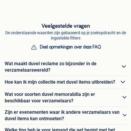
Veelgestelde vragen
De onderstaande waarden zijn gebaseerd op je zoekopdracht en de
ingestelde filters
Deel opmerkingen over deze FAQ
Wat maakt duvel reclame zo bijzonder in de
verzamelaarswereld?
Hoe kan ik mijn collectie met duvel items uitbreiden?
Wat voor soorten duvel memorabilia zijn er
beschikbaar voor verzamelaars?
Zijn er evenementen waar ik andere verzamelaars van
duvel items kan ontmoeten?
Welke tips heb je voor iemand die net begint met het