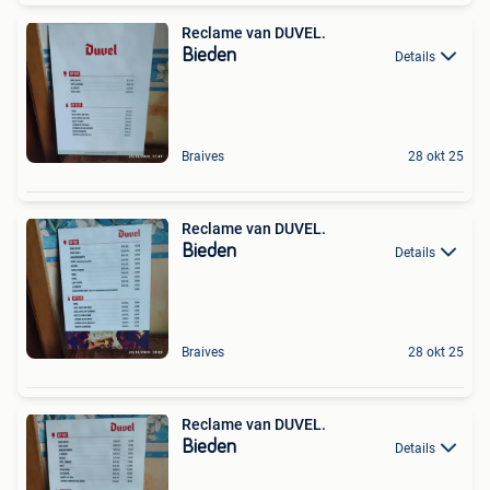
Reclame van DUVEL.
Bieden
Details
Braives
28 okt 25
Reclame van DUVEL.
Bieden
Details
Braives
28 okt 25
Reclame van DUVEL.
Bieden
Details