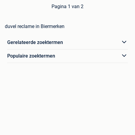
Pagina 1 van 2
duvel reclame in Biermerken
Gerelateerde zoektermen
Populaire zoektermen