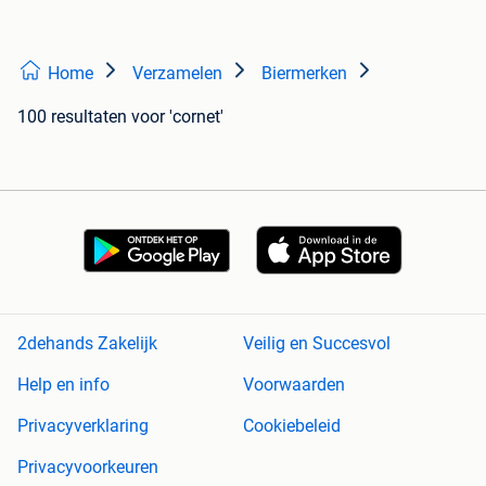
Home
Verzamelen
Biermerken
100 resultaten
voor 'cornet'
2dehands Zakelijk
Veilig en Succesvol
Help en info
Voorwaarden
Privacyverklaring
Cookiebeleid
Privacyvoorkeuren