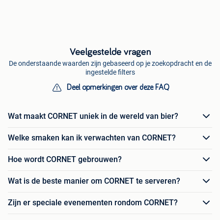
Veelgestelde vragen
De onderstaande waarden zijn gebaseerd op je zoekopdracht en de
ingestelde filters
Deel opmerkingen over deze FAQ
Wat maakt CORNET uniek in de wereld van bier?
Welke smaken kan ik verwachten van CORNET?
Hoe wordt CORNET gebrouwen?
Wat is de beste manier om CORNET te serveren?
Zijn er speciale evenementen rondom CORNET?