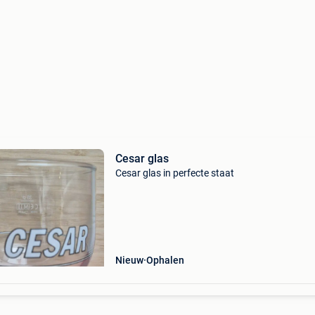
Cesar glas
Cesar glas in perfecte staat
Nieuw
Ophalen