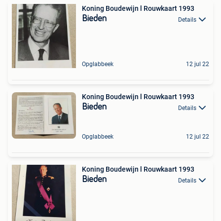
Koning Boudewijn l Rouwkaart 1993
Bieden
Details
Opglabbeek
12 jul 22
Koning Boudewijn l Rouwkaart 1993
Bieden
Details
Opglabbeek
12 jul 22
Koning Boudewijn l Rouwkaart 1993
Bieden
Details