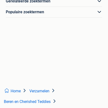
Gerelateerde zoektermen
Populaire zoektermen
Home
Verzamelen
Beren en Cherished Teddies