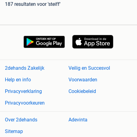
187 resultaten
voor 'steiff'
2dehands Zakelijk
Veilig en Succesvol
Help en info
Voorwaarden
Privacyverklaring
Cookiebeleid
Privacyvoorkeuren
Over 2dehands
Adevinta
Sitemap