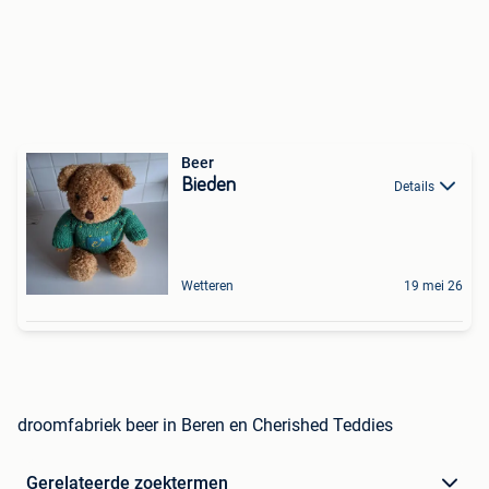
Beer
Bieden
Details
Wetteren
19 mei 26
droomfabriek beer in Beren en Cherished Teddies
Gerelateerde zoektermen