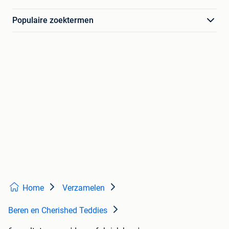
Populaire zoektermen
Home
Verzamelen
Beren en Cherished Teddies