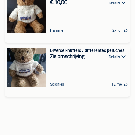
€ 10,00
Details
Hamme
27 jun 26
Diverse knuffels / différentes peluches
Zie omschrijving
Details
Soignies
12 mei 26