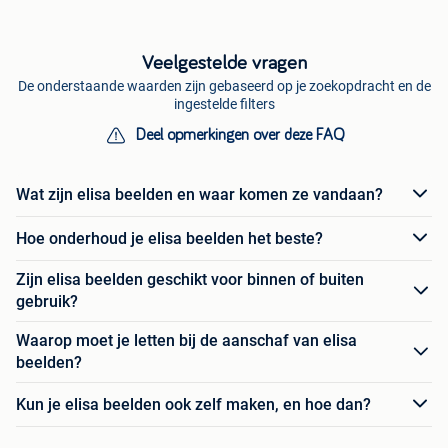
Veelgestelde vragen
De onderstaande waarden zijn gebaseerd op je zoekopdracht en de
ingestelde filters
Deel opmerkingen over deze FAQ
Wat zijn elisa beelden en waar komen ze vandaan?
Hoe onderhoud je elisa beelden het beste?
Zijn elisa beelden geschikt voor binnen of buiten
gebruik?
Waarop moet je letten bij de aanschaf van elisa
beelden?
Kun je elisa beelden ook zelf maken, en hoe dan?