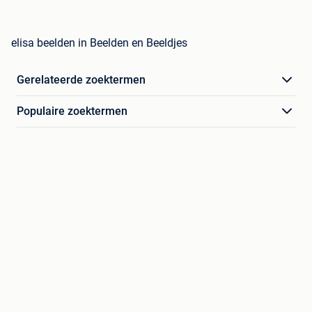
elisa beelden in Beelden en Beeldjes
Gerelateerde zoektermen
Populaire zoektermen