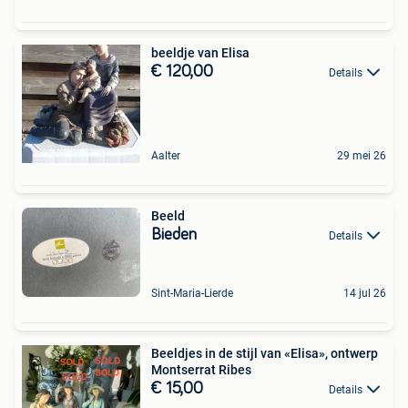
beeldje van Elisa
€ 120,00
Details
Aalter
29 mei 26
Beeld
Bieden
Details
Sint-Maria-Lierde
14 jul 26
Beeldjes in de stijl van «Elisa», ontwerp
Montserrat Ribes
€ 15,00
Details