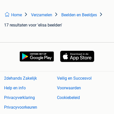
Home
Verzamelen
Beelden en Beeldjes
17 resultaten
voor 'elisa beelden'
2dehands Zakelijk
Veilig en Succesvol
Help en info
Voorwaarden
Privacyverklaring
Cookiebeleid
Privacyvoorkeuren