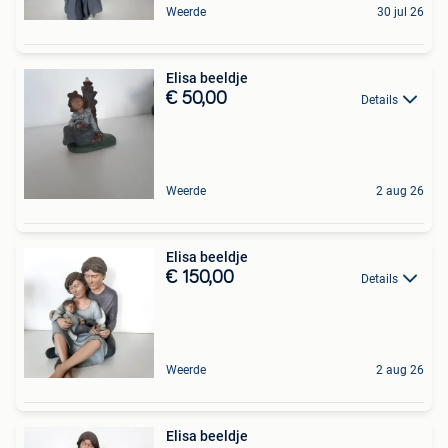
Weerde
30 jul 26
Elisa beeldje
€ 50,00
Details
Weerde
2 aug 26
Elisa beeldje
€ 150,00
Details
Weerde
2 aug 26
Elisa beeldje