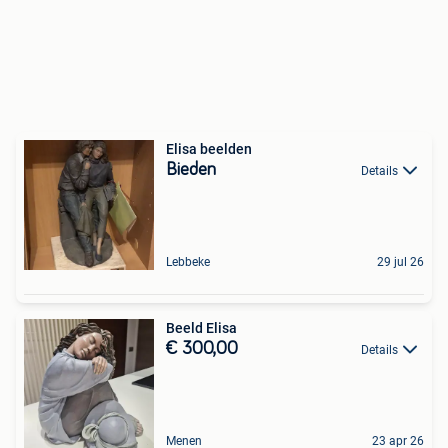
Elisa beelden
Bieden
Details
Lebbeke
29 jul 26
Beeld Elisa
€ 300,00
Details
Menen
23 apr 26