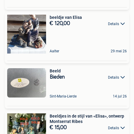
beeldje van Elisa
€ 120,00
Details
Aalter
29 mei 26
Beeld
Bieden
Details
Sint-Maria-Lierde
14 jul 26
Beeldjes in de stijl van «Elisa», ontwerp
Montserrat Ribes
€ 15,00
Details