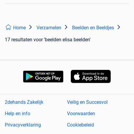
Home
Verzamelen
Beelden en Beeldjes
17 resultaten
voor 'beelden elisa beelden'
2dehands Zakelijk
Veilig en Succesvol
Help en info
Voorwaarden
Privacyverklaring
Cookiebeleid