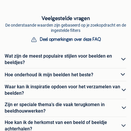
Veelgestelde vragen
De onderstaande waarden zijn gebaseerd op je zoekopdracht en de
ingestelde filters
Deel opmerkingen over deze FAQ
Wat zijn de meest populaire stijlen voor beelden en
beeldjes?
Hoe onderhoud ik mijn beelden het beste?
Waar kan ik inspiratie opdoen voor het verzamelen van
beelden?
Zijn er speciale thema's die vaak terugkomen in
beeldhouwwerken?
Hoe kan ik de herkomst van een beeld of beeldje
achterhalen?