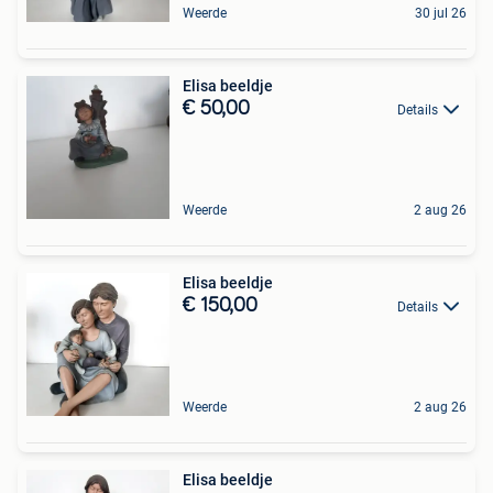
Weerde
30 jul 26
Elisa beeldje
€ 50,00
Details
Weerde
2 aug 26
Elisa beeldje
€ 150,00
Details
Weerde
2 aug 26
Elisa beeldje