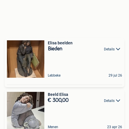
Elisa beelden
Bieden
Details
Lebbeke
29 jul 26
Beeld Elisa
€ 300,00
Details
Menen
23 apr 26