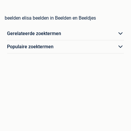
beelden elisa beelden in Beelden en Beeldjes
Gerelateerde zoektermen
Populaire zoektermen