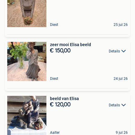
Diest
25 jul 26
zeer mooi Elisa beeld
€ 150,00
Details
Diest
24 jul 26
beeld van Elisa
€ 120,00
Details
Aalter
9 jul 26