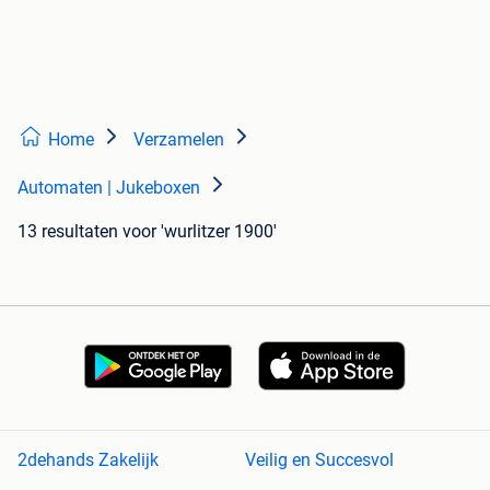
Home
Verzamelen
Automaten | Jukeboxen
13 resultaten
voor 'wurlitzer 1900'
2dehands Zakelijk
Veilig en Succesvol