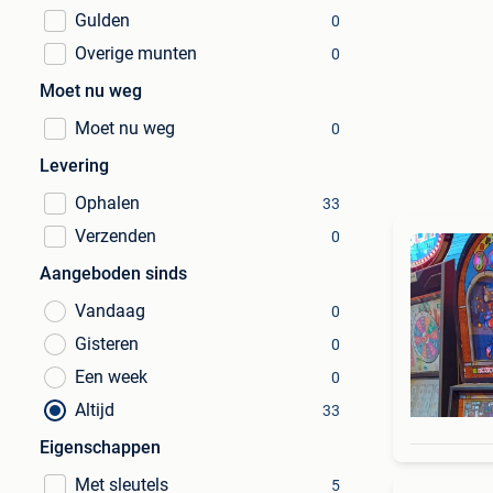
Gulden
0
Overige munten
0
Moet nu weg
Moet nu weg
0
Levering
Ophalen
33
Verzenden
0
Aangeboden sinds
Vandaag
0
Gisteren
0
Een week
0
Altijd
33
Eigenschappen
Met sleutels
5