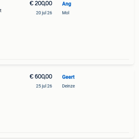
€ 200,00
Ang
t
20 jul 26
Mol
€ 600,00
Geert
25 jul 26
Deinze
zig