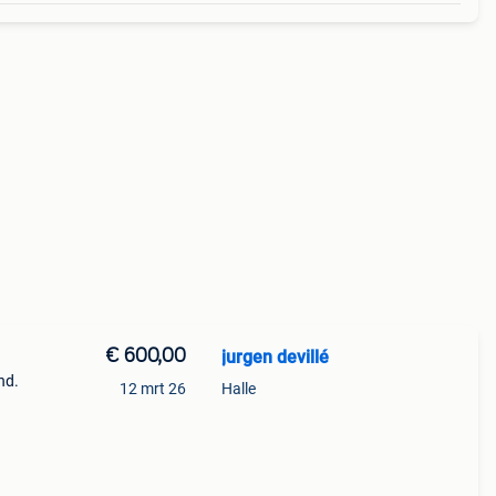
€ 600,00
jurgen devillé
nd.
12 mrt 26
Halle