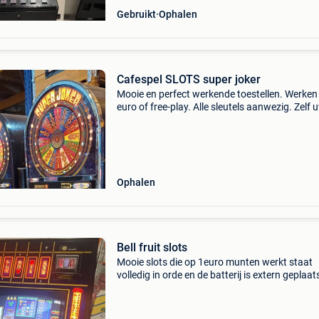
Gebruikt
Ophalen
Cafespel SLOTS super joker
Mooie en perfect werkende toestellen. Werken
euro of free-play. Alle sleutels aanwezig. Zelf 
toestel uitkiezen, meerdere op stock. €200/st
gaming gambling belgium
Ophalen
Bell fruit slots
Mooie slots die op 1euro munten werkt staat
volledig in orde en de batterij is extern geplaat
Alle sleutels aanwezig. Het heeft geen zin om 
een bod te sturen, dit is de vaste prijs. Geen d