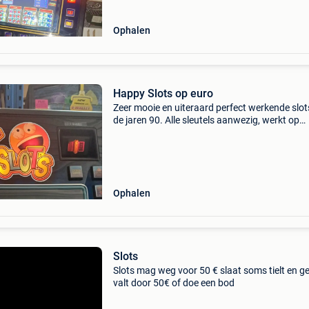
Ophalen
Happy Slots op euro
Zeer mooie en uiteraard perfect werkende slots
de jaren 90. Alle sleutels aanwezig, werkt op
50cent, €1 en €2 stukken. €750 garantie
Ophalen
Slots
Slots mag weg voor 50 € slaat soms tielt en ge
valt door 50€ of doe een bod