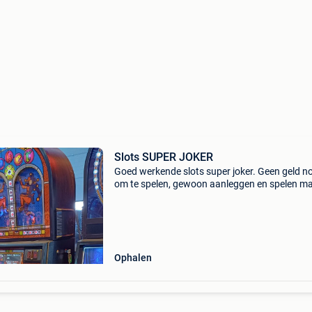
Slots SUPER JOKER
Goed werkende slots super joker. Geen geld n
om te spelen, gewoon aanleggen en spelen ma
€200 gaming gambling belgium
Ophalen