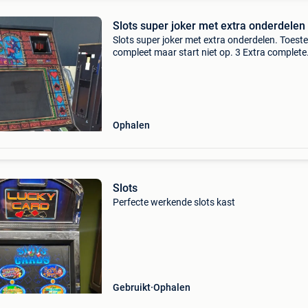
Slots super joker met extra onderdelen
Slots super joker met extra onderdelen. Toestel
compleet maar start niet op. 3 Extra complete
koppen aanwezig. €100 voor alles
Ophalen
Slots
Perfecte werkende slots kast
Gebruikt
Ophalen