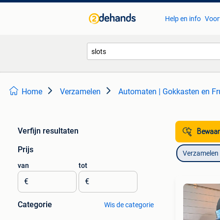
Help en info
Voor
Home
Verzamelen
Automaten | Gokkasten en Fr
Verfijn resultaten
Bewaar
Prijs
Verzamelen
van
tot
€
€
Categorie
Wis de categorie