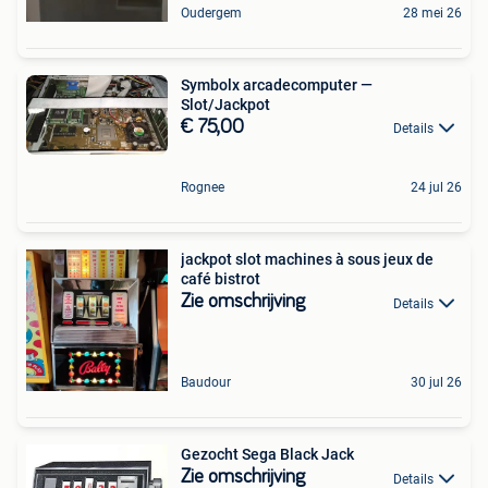
Oudergem
28 mei 26
Symbolx arcadecomputer —
Slot/Jackpot
€ 75,00
Details
Rognee
24 jul 26
jackpot slot machines à sous jeux de
café bistrot
Zie omschrijving
Details
Baudour
30 jul 26
Gezocht Sega Black Jack
Zie omschrijving
Details