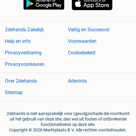
2dehands Zakelijk
Veilig en Succesvol
Help en info
Voorwaarden
Privacyverklaring
Cookiebeleid
Privacyvoorkeuren
Over 2dehands
Adevinta
Sitemap
2dehands is niet aansprakelijk voor (gevolg)schade die voortkomt
uit het gebruik van deze site, dan wel uit fouten of ontbrekende
functionaliteiten op deze site.
Copyright © 2026 Marktplaats B.V. Alle rechten voorbehouden.