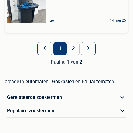
Lier
14 mei 26
1
2
Pagina 1 van 2
arcade in Automaten | Gokkasten en Fruitautomaten
Gerelateerde zoektermen
Populaire zoektermen