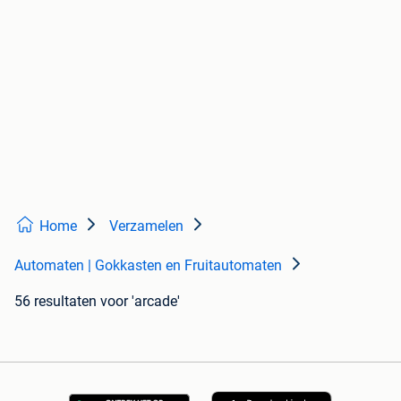
Home
Verzamelen
Automaten | Gokkasten en Fruitautomaten
56 resultaten
voor 'arcade'