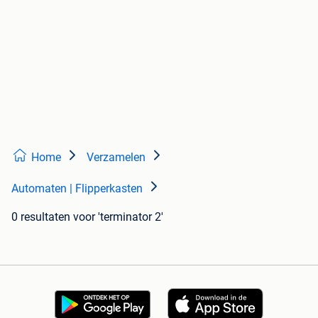
Home
Verzamelen
Automaten | Flipperkasten
0 resultaten
voor 'terminator 2'