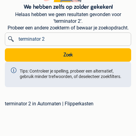
We hebben zelfs op zolder gekeken!
Helaas hebben we geen resultaten gevonden voor
‘terminator 2’.
Probeer een andere zoekterm of bewaar je zoekopdracht.
Zoek
Tips: Controleer je spelling, probeer een alternatief,
gebruik minder trefwoorden, of deselecteer zoekfilters.
terminator 2 in Automaten | Flipperkasten