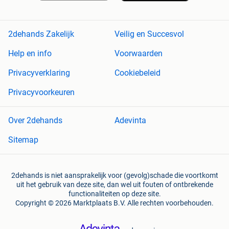
2dehands Zakelijk
Veilig en Succesvol
Help en info
Voorwaarden
Privacyverklaring
Cookiebeleid
Privacyvoorkeuren
Over 2dehands
Adevinta
Sitemap
2dehands is niet aansprakelijk voor (gevolg)schade die voortkomt
uit het gebruik van deze site, dan wel uit fouten of ontbrekende
functionaliteiten op deze site.
Copyright © 2026 Marktplaats B.V. Alle rechten voorbehouden.