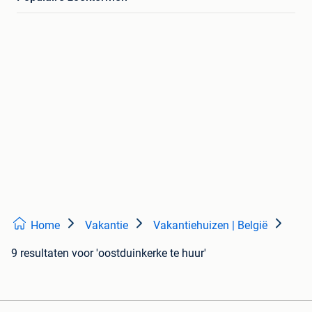
Home
Vakantie
Vakantiehuizen | België
9 resultaten
voor 'oostduinkerke te huur'