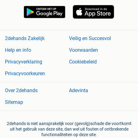
2dehands Zakelijk
Veilig en Succesvol
Help en info
Voorwaarden
Privacyverklaring
Cookiebeleid
Privacyvoorkeuren
Over 2dehands
Adevinta
Sitemap
2dehands is niet aansprakelijk voor (gevolg)schade die voortkomt
uit het gebruik van deze site, dan wel uit fouten of ontbrekende
functionaliteiten op deze site.