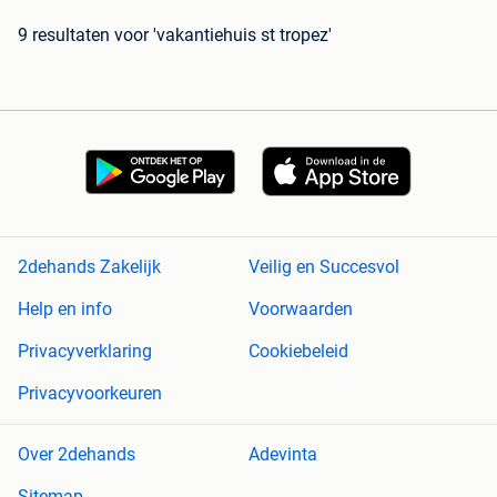
9 resultaten
voor 'vakantiehuis st tropez'
2dehands Zakelijk
Veilig en Succesvol
Help en info
Voorwaarden
Privacyverklaring
Cookiebeleid
Privacyvoorkeuren
Over 2dehands
Adevinta
Sitemap