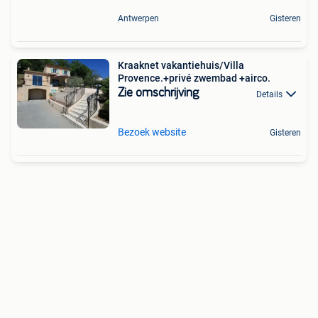
Antwerpen
Gisteren
Kraaknet vakantiehuis/Villa
Provence.+privé zwembad +airco.
Zie omschrijving
Details
Bezoek website
Gisteren