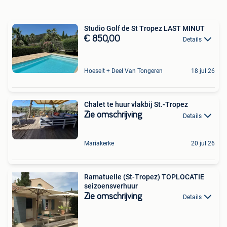
Studio Golf de St Tropez LAST MINUT
€ 850,00
Details
Hoeselt + Deel Van Tongeren
18 jul 26
Chalet te huur vlakbij St.-Tropez
Zie omschrijving
Details
Mariakerke
20 jul 26
Ramatuelle (St-Tropez) TOPLOCATIE
seizoensverhuur
Zie omschrijving
Details