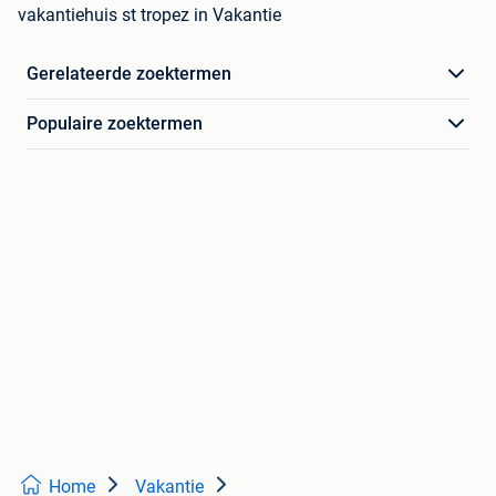
vakantiehuis st tropez in Vakantie
Gerelateerde zoektermen
Populaire zoektermen
Home
Vakantie