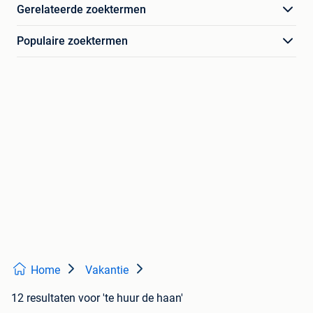
Gerelateerde zoektermen
Populaire zoektermen
Home
Vakantie
12 resultaten
voor 'te huur de haan'