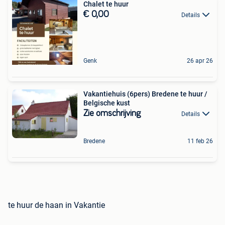
Chalet te huur
€ 0,00
Details
Genk
26 apr 26
Vakantiehuis (6pers) Bredene te huur /
Belgische kust
Zie omschrijving
Details
Bredene
11 feb 26
te huur de haan in Vakantie