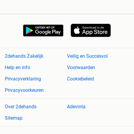
2dehands Zakelijk
Veilig en Succesvol
Help en info
Voorwaarden
Privacyverklaring
Cookiebeleid
Privacyvoorkeuren
Over 2dehands
Adevinta
Sitemap