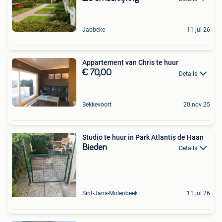
Jabbeke
11 jul 26
Appartement van Chris te huur
€ 70,00
Details
Bekkevoort
20 nov 25
Studio te huur in Park Atlantis de Haan
Bieden
Details
Sint-Jans-Molenbeek
11 jul 26