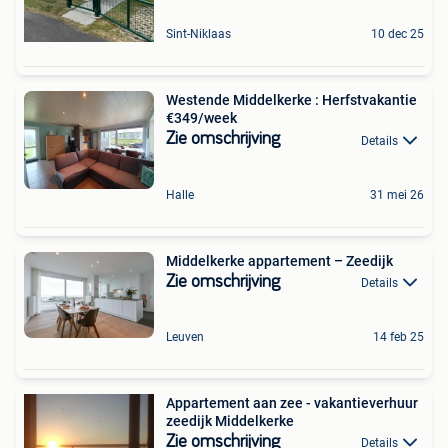
Sint-Niklaas
10 dec 25
Westende Middelkerke : Herfstvakantie
€349/week
Zie omschrijving
Details
Halle
31 mei 26
Middelkerke appartement – Zeedijk
Zie omschrijving
Details
Leuven
14 feb 25
Appartement aan zee - vakantieverhuur
zeedijk Middelkerke
Zie omschrijving
Details