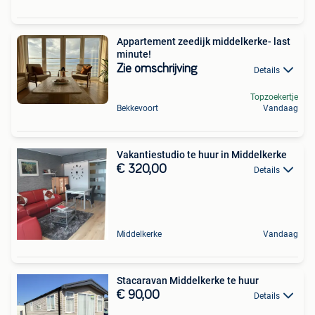
Appartement zeedijk middelkerke- last
minute!
Zie omschrijving
Details
Topzoekertje
Bekkevoort
Vandaag
Vakantiestudio te huur in Middelkerke
€ 320,00
Details
Middelkerke
Vandaag
Stacaravan Middelkerke te huur
€ 90,00
Details