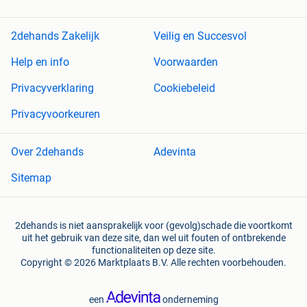
2dehands Zakelijk
Veilig en Succesvol
Help en info
Voorwaarden
Privacyverklaring
Cookiebeleid
Privacyvoorkeuren
Over 2dehands
Adevinta
Sitemap
2dehands is niet aansprakelijk voor (gevolg)schade die voortkomt
uit het gebruik van deze site, dan wel uit fouten of ontbrekende
functionaliteiten op deze site.
Copyright © 2026 Marktplaats B.V. Alle rechten voorbehouden.
een
onderneming