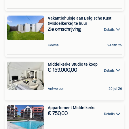
Vakantiehuisje aan Belgische Kust
(Middelkerke) te huur
Zie omschrijving
Details
Koersel
24 feb 25
Middelkerke Studio te koop
€ 159.000,00
Details
Antwerpen
20 jul 26
Appartement Middelkerke
€ 750,00
Details