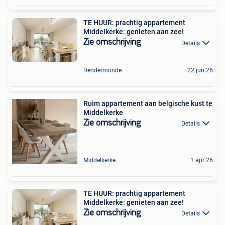
TE HUUR: prachtig appartement
Middelkerke: genieten aan zee!
Zie omschrijving
Details
Dendermonde
22 jun 26
Ruim appartement aan belgische kust te
Middelkerke
Zie omschrijving
Details
Middelkerke
1 apr 26
TE HUUR: prachtig appartement
Middelkerke: genieten aan zee!
Zie omschrijving
Details