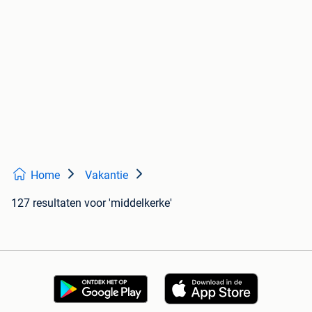
Home
Vakantie
127 resultaten
voor 'middelkerke'