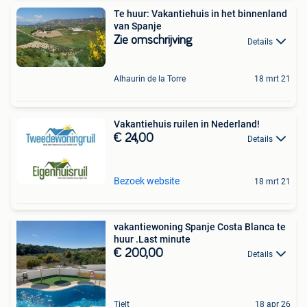
Te huur: Vakantiehuis in het binnenland
van Spanje
Zie omschrijving
Details
Alhaurin de la Torre
18 mrt 21
Vakantiehuis ruilen in Nederland!
€ 24,00
Details
Bezoek website
18 mrt 21
vakantiewoning Spanje Costa Blanca te
huur .Last minute
€ 200,00
Details
Tielt
18 apr 26