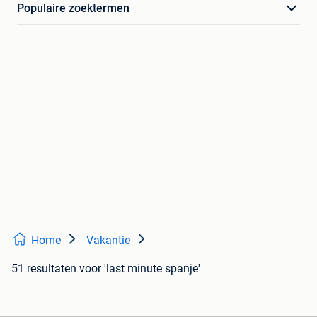
Populaire zoektermen
Home
Vakantie
51 resultaten
voor 'last minute spanje'