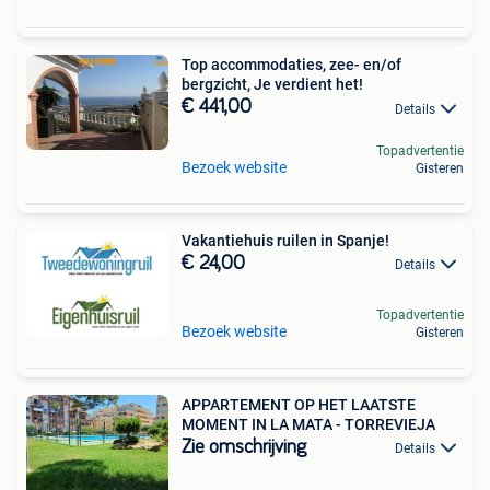
Top accommodaties, zee- en/of
bergzicht, Je verdient het!
€ 441,00
Details
Topadvertentie
Bezoek website
Gisteren
Vakantiehuis ruilen in Spanje!
€ 24,00
Details
Topadvertentie
Bezoek website
Gisteren
APPARTEMENT OP HET LAATSTE
MOMENT IN LA MATA - TORREVIEJA
Zie omschrijving
Details