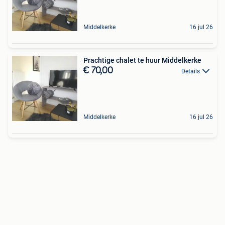
Middelkerke
16 jul 26
Prachtige chalet te huur Middelkerke
€ 70,00
Details
Middelkerke
16 jul 26