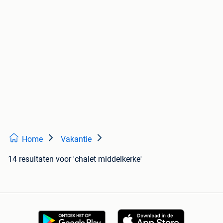
Home
Vakantie
14 resultaten
voor 'chalet middelkerke'