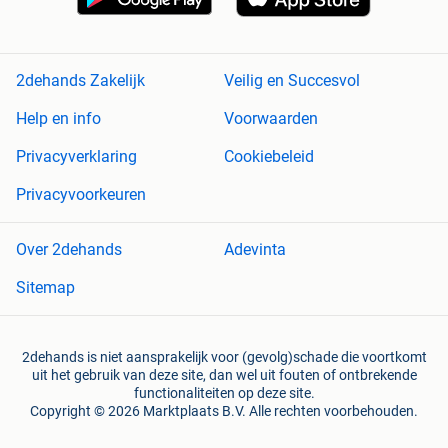
2dehands Zakelijk
Veilig en Succesvol
Help en info
Voorwaarden
Privacyverklaring
Cookiebeleid
Privacyvoorkeuren
Over 2dehands
Adevinta
Sitemap
2dehands is niet aansprakelijk voor (gevolg)schade die voortkomt
uit het gebruik van deze site, dan wel uit fouten of ontbrekende
functionaliteiten op deze site.
Copyright © 2026 Marktplaats B.V. Alle rechten voorbehouden.