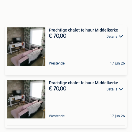
Prachtige chalet te huur Middelkerke
€ 70,00
Details
Westende
17 jun 26
Prachtige chalet te huur Middelkerke
€ 70,00
Details
Westende
17 jun 26